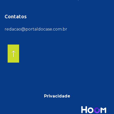
Contatos
redacao@portaldocase.com.br
Privacidade