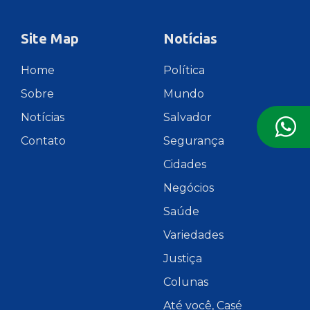
Site Map
Notícias
Home
Política
Sobre
Mundo
Notícias
Salvador
Contato
Segurança
Cidades
Negócios
Saúde
Variedades
Justiça
Colunas
Até você, Casé