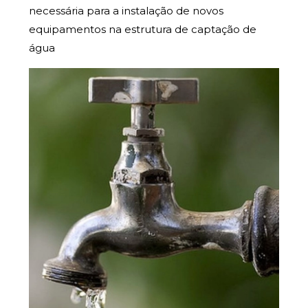
necessária para a instalação de novos
equipamentos na estrutura de captação de
água