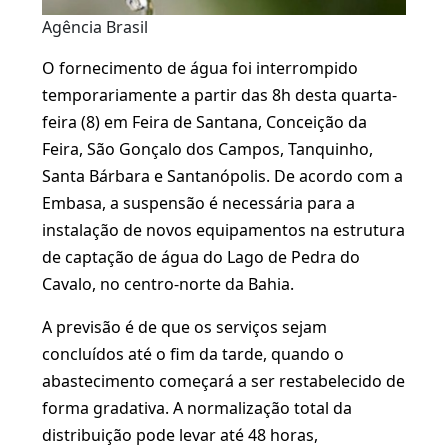
Agência Brasil
O fornecimento de água foi interrompido
temporariamente a partir das 8h desta quarta-
feira (8) em Feira de Santana, Conceição da
Feira, São Gonçalo dos Campos, Tanquinho,
Santa Bárbara e Santanópolis. De acordo com a
Embasa, a suspensão é necessária para a
instalação de novos equipamentos na estrutura
de captação de água do Lago de Pedra do
Cavalo, no centro-norte da Bahia.
A previsão é de que os serviços sejam
concluídos até o fim da tarde, quando o
abastecimento começará a ser restabelecido de
forma gradativa. A normalização total da
distribuição pode levar até 48 horas,