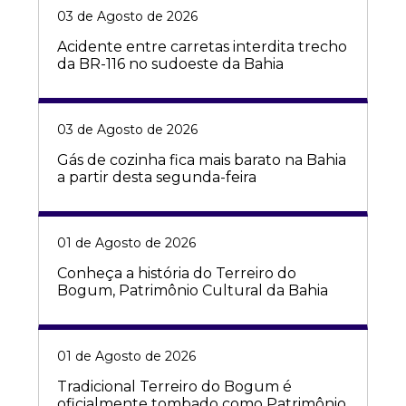
03 de Agosto de 2026
Acidente entre carretas interdita trecho
da BR-116 no sudoeste da Bahia
03 de Agosto de 2026
Gás de cozinha fica mais barato na Bahia
a partir desta segunda-feira
01 de Agosto de 2026
Conheça a história do Terreiro do
Bogum, Patrimônio Cultural da Bahia
01 de Agosto de 2026
Tradicional Terreiro do Bogum é
oficialmente tombado como Patrimônio