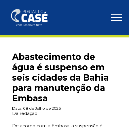
Abastecimento de
água é suspenso em
seis cidades da Bahia
para manutenção da
Embasa
Data:
08 de Julho de 2026
Da redação
De acordo com a Embasa, a suspensão é