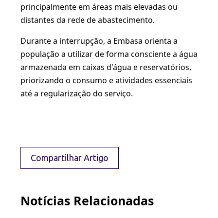
principalmente em áreas mais elevadas ou
distantes da rede de abastecimento.
Durante a interrupção, a Embasa orienta a
população a utilizar de forma consciente a água
armazenada em caixas d'água e reservatórios,
priorizando o consumo e atividades essenciais
até a regularização do serviço.
Compartilhar Artigo
Notícias Relacionadas