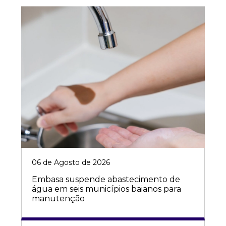
06 de Agosto de 2026
Embasa suspende abastecimento de
água em seis municípios baianos para
manutenção