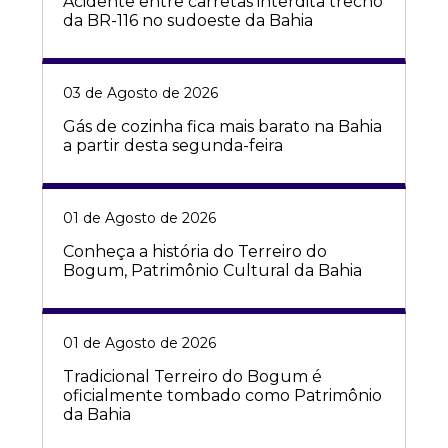
Acidente entre carretas interdita trecho
da BR-116 no sudoeste da Bahia
03 de Agosto de 2026
Gás de cozinha fica mais barato na Bahia
a partir desta segunda-feira
01 de Agosto de 2026
Conheça a história do Terreiro do
Bogum, Patrimônio Cultural da Bahia
01 de Agosto de 2026
Tradicional Terreiro do Bogum é
oficialmente tombado como Patrimônio
da Bahia