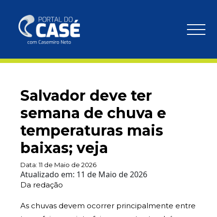
Salvador deve ter
semana de chuva e
temperaturas mais
baixas; veja
Data:
11 de Maio de 2026
Atualizado em:
11 de Maio de 2026
Da redação
As chuvas devem ocorrer principalmente entre