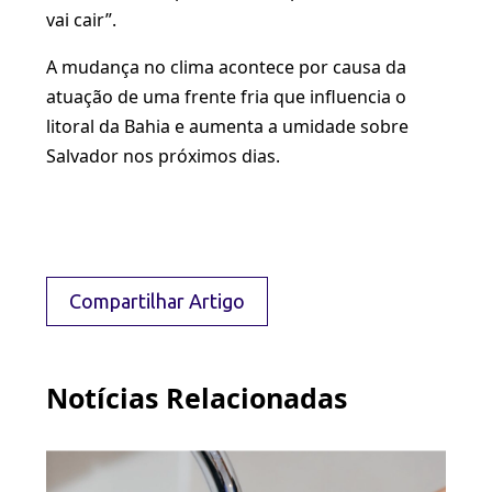
vai cair”.
A mudança no clima acontece por causa da
atuação de uma frente fria que influencia o
litoral da Bahia e aumenta a umidade sobre
Salvador nos próximos dias.
Compartilhar Artigo
Notícias Relacionadas