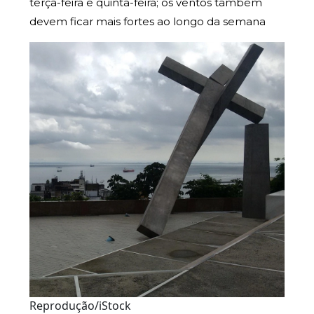
terça-feira e quinta-feira; os ventos também
devem ficar mais fortes ao longo da semana
Reprodução/iStock