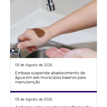
06 de Agosto de 2026
Embasa suspende abastecimento de
água em seis municípios baianos para
manutenção
03 de Agosto de 2026