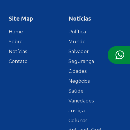
Site Map
Notícias
Home
Política
Sobre
Mundo
Notícias
Salvador
Contato
Segurança
Cidades
Negócios
Saúde
Variedades
Justiça
Colunas