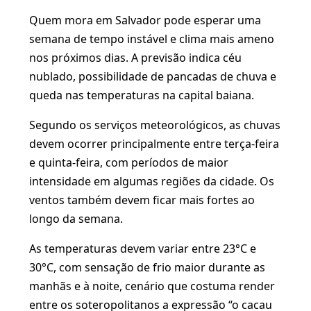
Quem mora em Salvador pode esperar uma
semana de tempo instável e clima mais ameno
nos próximos dias. A previsão indica céu
nublado, possibilidade de pancadas de chuva e
queda nas temperaturas na capital baiana.
Segundo os serviços meteorológicos, as chuvas
devem ocorrer principalmente entre terça-feira
e quinta-feira, com períodos de maior
intensidade em algumas regiões da cidade. Os
ventos também devem ficar mais fortes ao
longo da semana.
As temperaturas devem variar entre 23°C e
30°C, com sensação de frio maior durante as
manhãs e à noite, cenário que costuma render
entre os soteropolitanos a expressão “o cacau