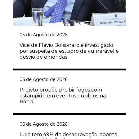
05 de Agosto de 2026
Vice de Flávio Bolsonaro é investigado
por suspeita de estupro de vulnerável e
desvio de emendas
05 de Agosto de 2026
Projeto propõe proibir fogos com
estampido em eventos públicos na
Bahia
05 de Agosto de 2026
Lula tem 49% de desaprovação, aponta