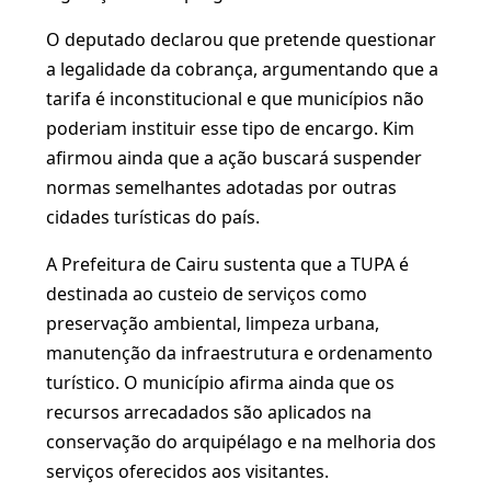
O deputado declarou que pretende questionar
a legalidade da cobrança, argumentando que a
tarifa é inconstitucional e que municípios não
poderiam instituir esse tipo de encargo. Kim
afirmou ainda que a ação buscará suspender
normas semelhantes adotadas por outras
cidades turísticas do país.
A Prefeitura de Cairu sustenta que a TUPA é
destinada ao custeio de serviços como
preservação ambiental, limpeza urbana,
manutenção da infraestrutura e ordenamento
turístico. O município afirma ainda que os
recursos arrecadados são aplicados na
conservação do arquipélago e na melhoria dos
serviços oferecidos aos visitantes.