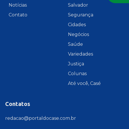
Notícias
Salvador
Contato
Segurança
Cidades
Negócios
Saúde
Variedades
Justiça
Colunas
Até você, Casé
Contatos
redacao@portaldocase.com.br