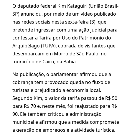
O deputado federal Kim Kataguiri (União Brasil-
SP) anunciou, por meio de um vídeo publicado
nas redes sociais nesta sexta-feira (3), que
pretende ingressar com uma ação judicial para
contestar a Tarifa por Uso do Patrimônio do
Arquipélago (TUPA), cobrada de visitantes que
desembarcam em Morro de São Paulo, no
município de Cairu, na Bahia.
Na publicação, o parlamentar afirmou que a
cobrança tem provocado queda no fluxo de
turistas e prejudicado a economia local.
Segundo Kim, o valor da tarifa passou de R$ 50
para R$ 70 e, neste mês, foi reajustado para R$
90. Ele também criticou a administração
municipal e afirmou que a medida compromete
a geração de empregos e a atividade turística.