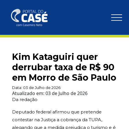
Kim Kataguiri quer
derrubar taxa de R$ 90
em Morro de São Paulo
Data:
03 de Julho de 2026
Atualizado em:
03 de Julho de 2026
Da redação
Deputado federal afirmou que pretende
contestar na Justiça a cobrança da TUPA,
alegando que a medida prejudica o turismo e é