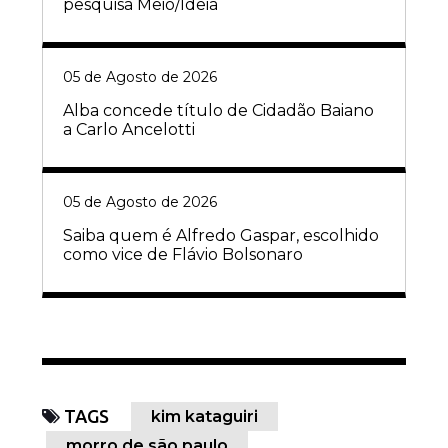
pesquisa Meio/Ideia
05 de Agosto de 2026
Alba concede título de Cidadão Baiano
a Carlo Ancelotti
05 de Agosto de 2026
Saiba quem é Alfredo Gaspar, escolhido
como vice de Flávio Bolsonaro
TAGS
kim kataguiri
morro de são paulo