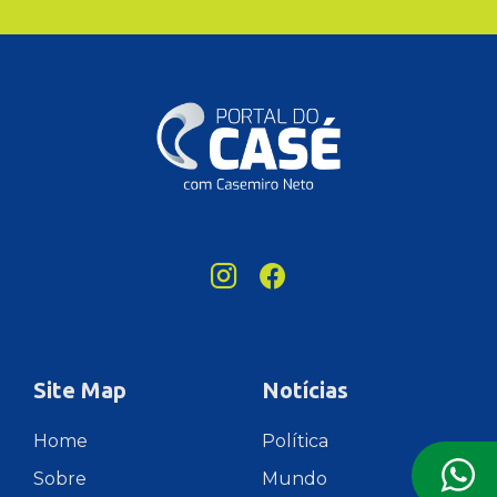
Site Map
Notícias
Home
Política
Sobre
Mundo