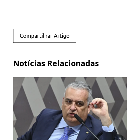
Compartilhar Artigo
Notícias Relacionadas