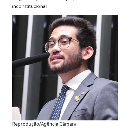
inconstitucional
Reprodução/Agência Câmara