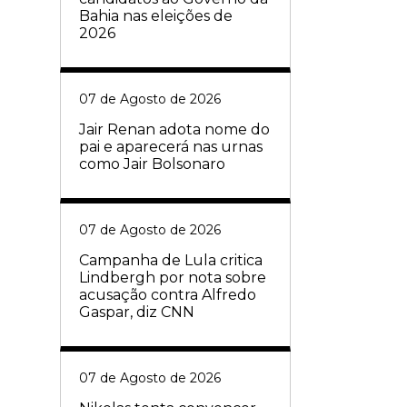
Bahia nas eleições de
2026
07 de Agosto de 2026
Jair Renan adota nome do
pai e aparecerá nas urnas
como Jair Bolsonaro
07 de Agosto de 2026
Campanha de Lula critica
Lindbergh por nota sobre
acusação contra Alfredo
Gaspar, diz CNN
07 de Agosto de 2026