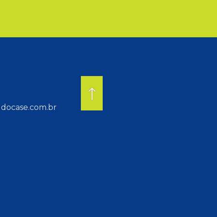
docase.com.br