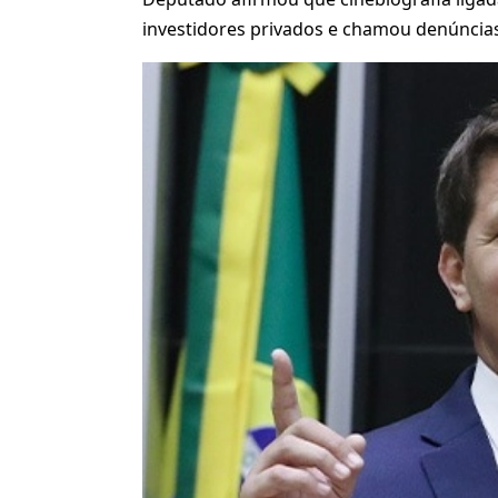
investidores privados e chamou denúncias 