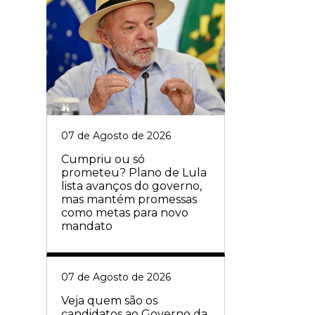
07 de Agosto de 2026
Cumpriu ou só
prometeu? Plano de Lula
lista avanços do governo,
mas mantém promessas
como metas para novo
mandato
07 de Agosto de 2026
Veja quem são os
candidatos ao Governo da