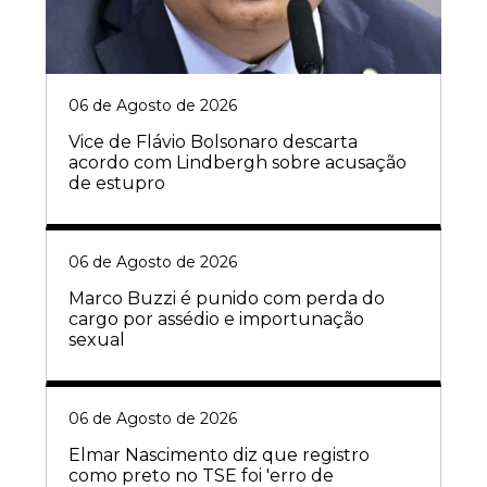
06 de Agosto de 2026
Vice de Flávio Bolsonaro descarta
acordo com Lindbergh sobre acusação
de estupro
06 de Agosto de 2026
Marco Buzzi é punido com perda do
cargo por assédio e importunação
sexual
06 de Agosto de 2026
Elmar Nascimento diz que registro
como preto no TSE foi 'erro de