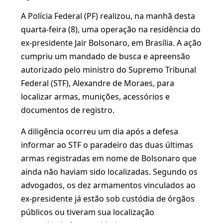
A Polícia Federal (PF) realizou, na manhã desta
quarta-feira (8), uma operação na residência do
ex-presidente Jair Bolsonaro, em Brasília. A ação
cumpriu um mandado de busca e apreensão
autorizado pelo ministro do Supremo Tribunal
Federal (STF), Alexandre de Moraes, para
localizar armas, munições, acessórios e
documentos de registro.
A diligência ocorreu um dia após a defesa
informar ao STF o paradeiro das duas últimas
armas registradas em nome de Bolsonaro que
ainda não haviam sido localizadas. Segundo os
advogados, os dez armamentos vinculados ao
ex-presidente já estão sob custódia de órgãos
públicos ou tiveram sua localização