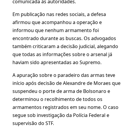
comunicada às autoridades.
Em publicação nas redes sociais, a defesa
afirmou que acompanhou a operação e
informou que nenhum armamento foi
encontrado durante as buscas. Os advogados
também criticaram a decisão judicial, alegando
que todas as informações sobre o arsenal já
haviam sido apresentadas ao Supremo.
A apuração sobre o paradeiro das armas teve
início após decisão de Alexandre de Moraes que
suspendeu o porte de arma de Bolsonaro e
determinou o recolhimento de todos os
armamentos registrados em seu nome. O caso
segue sob investigação da Polícia Federal e
supervisão do STF.