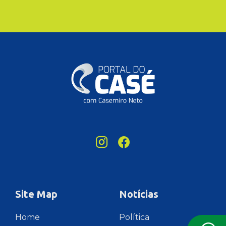
Site Map
Notícias
Home
Política