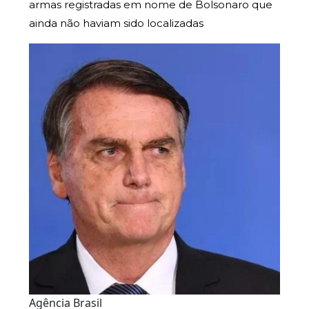
armas registradas em nome de Bolsonaro que
ainda não haviam sido localizadas
Agência Brasil