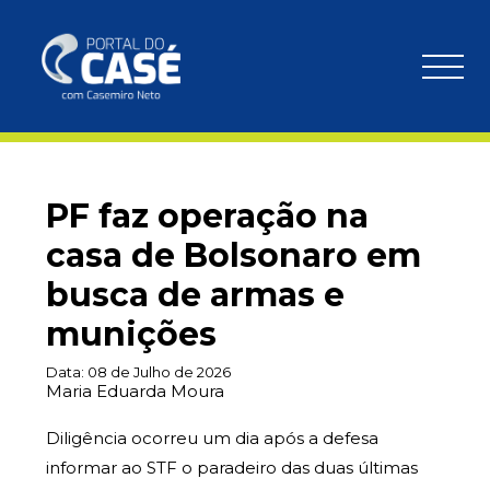
PF faz operação na
casa de Bolsonaro em
busca de armas e
munições
Data:
08 de Julho de 2026
Maria Eduarda Moura
Diligência ocorreu um dia após a defesa
informar ao STF o paradeiro das duas últimas