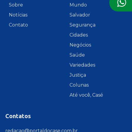
Sobre
Mundo
Notícias
Salvador
Contato
Segurança
Cidades
Negócios
Saúde
Variedades
Justiça
Colunas
Até você, Casé
Contatos
redacao@portaldocase.com.br