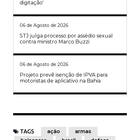
digitação'
06 de Agosto de 2026
STJ julga processo por assédio sexual
contra ministro Marco Buzzi
06 de Agosto de 2026
Projeto prevê isenção de IPVA para
motoristas de aplicativo na Bahia
TAGS
ação
armas