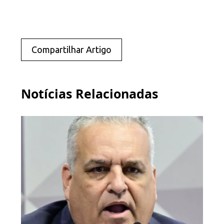
Compartilhar Artigo
Notícias Relacionadas