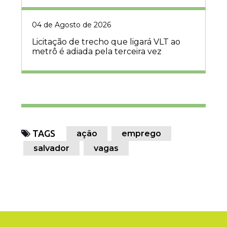
04 de Agosto de 2026
Licitação de trecho que ligará VLT ao
metrô é adiada pela terceira vez
TAGS
ação
emprego
salvador
vagas