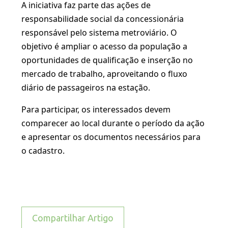
A iniciativa faz parte das ações de
responsabilidade social da concessionária
responsável pelo sistema metroviário. O
objetivo é ampliar o acesso da população a
oportunidades de qualificação e inserção no
mercado de trabalho, aproveitando o fluxo
diário de passageiros na estação.
Para participar, os interessados devem
comparecer ao local durante o período da ação
e apresentar os documentos necessários para
o cadastro.
Compartilhar Artigo