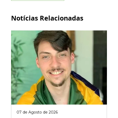
Notícias Relacionadas
07 de Agosto de 2026