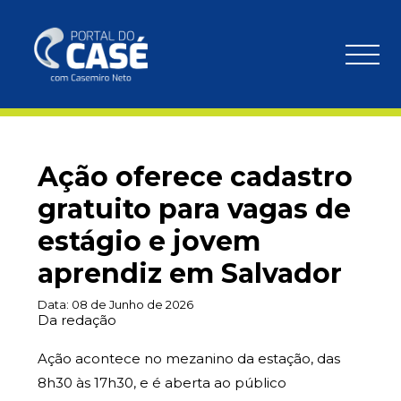
Ação oferece cadastro
gratuito para vagas de
estágio e jovem
aprendiz em Salvador
Data:
08 de Junho de 2026
Da redação
Ação acontece no mezanino da estação, das
8h30 às 17h30, e é aberta ao público