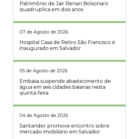
Patrimônio de Jair Renan Bolsonaro
quadruplica em dois anos
07 de Agosto de 2026
Hospital Casa de Retiro São Francisco é
inaugurado em Salvador
05 de Agosto de 2026
Embasa suspende abastecimento de
água em seis cidades baianas nesta
quinta-feira
04 de Agosto de 2026
Santander promove encontro sobre
mercado imobiliário em Salvador