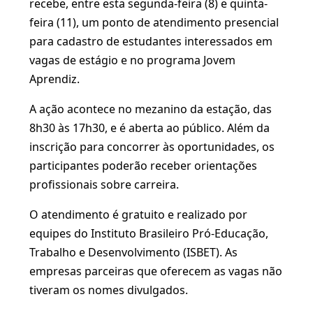
recebe, entre esta segunda-feira (8) e quinta-
feira (11), um ponto de atendimento presencial
para cadastro de estudantes interessados em
vagas de estágio e no programa Jovem
Aprendiz.
A ação acontece no mezanino da estação, das
8h30 às 17h30, e é aberta ao público. Além da
inscrição para concorrer às oportunidades, os
participantes poderão receber orientações
profissionais sobre carreira.
O atendimento é gratuito e realizado por
equipes do Instituto Brasileiro Pró-Educação,
Trabalho e Desenvolvimento (ISBET). As
empresas parceiras que oferecem as vagas não
tiveram os nomes divulgados.