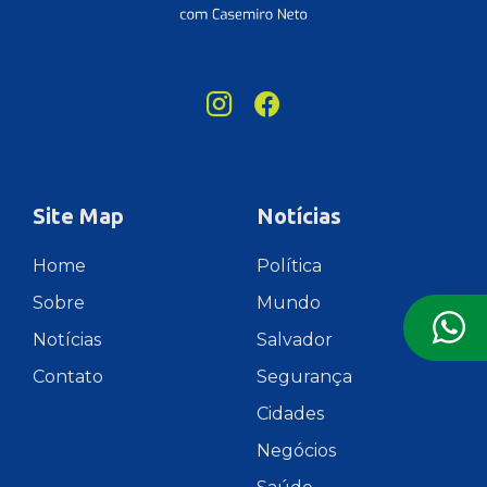
Site Map
Notícias
Home
Política
Sobre
Mundo
Notícias
Salvador
Contato
Segurança
Cidades
Negócios