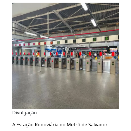
Divulgação
A Estação Rodoviária do Metrô de Salvador