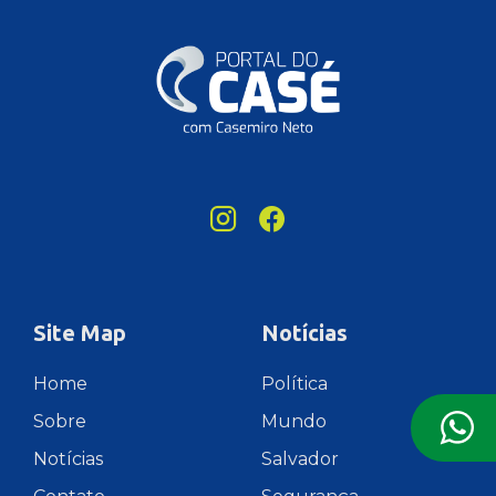
Site Map
Notícias
Home
Política
Sobre
Mundo
Notícias
Salvador