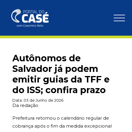
Autônomos de
Salvador já podem
emitir guias da TFF e
do ISS; confira prazo
Data:
03 de Junho de 2026
Da redação
Prefeitura retomou o calendário regular de
cobrança após o fim da medida excepcional