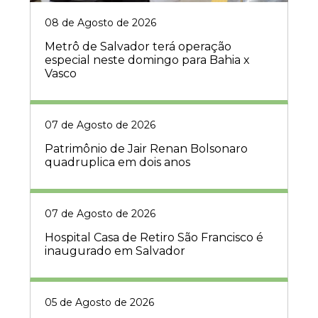
08 de Agosto de 2026
Metrô de Salvador terá operação
especial neste domingo para Bahia x
Vasco
07 de Agosto de 2026
Patrimônio de Jair Renan Bolsonaro
quadruplica em dois anos
07 de Agosto de 2026
Hospital Casa de Retiro São Francisco é
inaugurado em Salvador
05 de Agosto de 2026