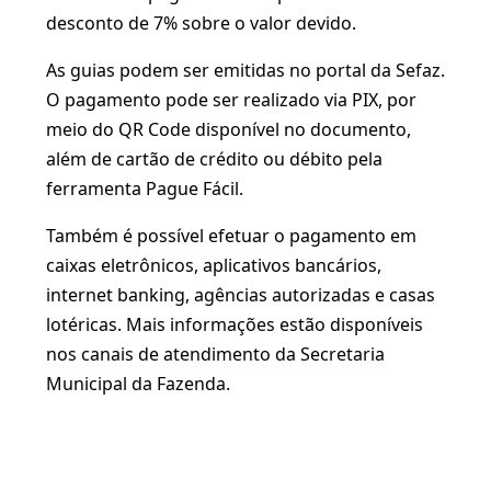
desconto de 7% sobre o valor devido.
As guias podem ser emitidas no portal da Sefaz.
O pagamento pode ser realizado via PIX, por
meio do QR Code disponível no documento,
além de cartão de crédito ou débito pela
ferramenta Pague Fácil.
Também é possível efetuar o pagamento em
caixas eletrônicos, aplicativos bancários,
internet banking, agências autorizadas e casas
lotéricas. Mais informações estão disponíveis
nos canais de atendimento da Secretaria
Municipal da Fazenda.