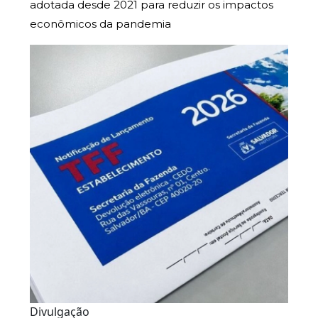
adotada desde 2021 para reduzir os impactos
econômicos da pandemia
Divulgação