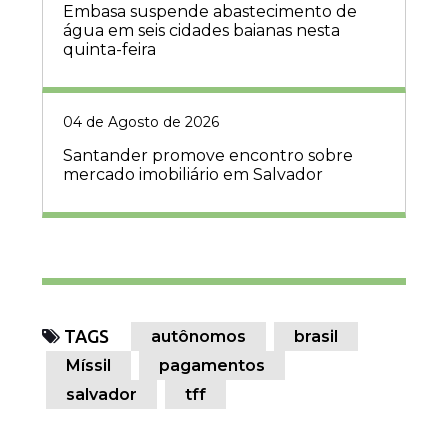
Embasa suspende abastecimento de
água em seis cidades baianas nesta
quinta-feira
04 de Agosto de 2026
Santander promove encontro sobre
mercado imobiliário em Salvador
TAGS
autônomos
brasil
Míssil
pagamentos
salvador
tff