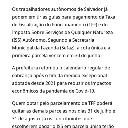
Os trabalhadores autônomos de Salvador já
podem emitir as guias para pagamento da Taxa
de Fiscalização do Funcionamento (TFF) e do
Imposto Sobre Serviços de Qualquer Natureza
(ISS) Autônomo. Segundo a Secretaria
Municipal da Fazenda (Sefaz), a cota única e a
primeira parcela vencem em 30 de junho.
A prefeitura retomou o calendário regular de
cobrança após o fim da medida excepcional
adotada desde 2021 para reduzir os impactos
econômicos da pandemia de Covid-19.
Quem optar pelo parcelamento da TFF poderá
quitar as demais parcelas nos dias 31 de julho e
31 de agosto. Já os contribuintes que
escolherem pagar o ISS em parcela única terão