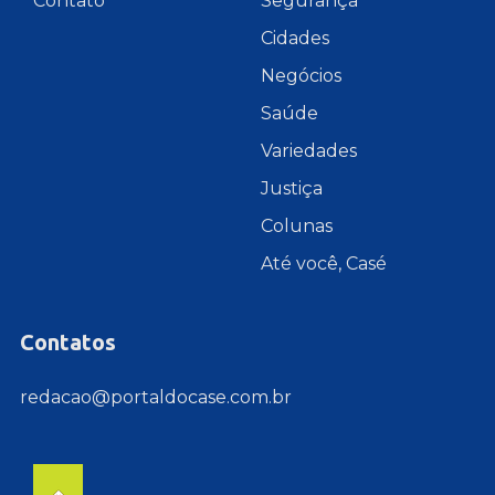
Contato
Segurança
Cidades
Negócios
Saúde
Variedades
Justiça
Colunas
Até você, Casé
Contatos
redacao@portaldocase.com.br