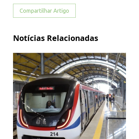
Compartilhar Artigo
Notícias Relacionadas