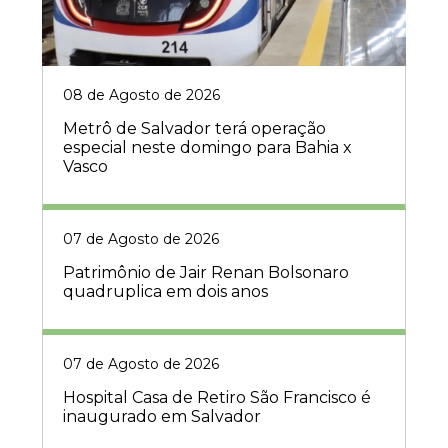
08 de Agosto de 2026
Metrô de Salvador terá operação
especial neste domingo para Bahia x
Vasco
07 de Agosto de 2026
Patrimônio de Jair Renan Bolsonaro
quadruplica em dois anos
07 de Agosto de 2026
Hospital Casa de Retiro São Francisco é
inaugurado em Salvador