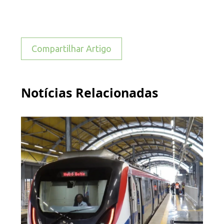
Compartilhar Artigo
Notícias Relacionadas