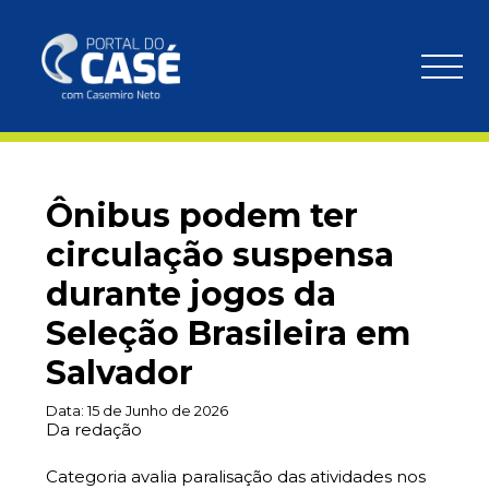
Ônibus podem ter
circulação suspensa
durante jogos da
Seleção Brasileira em
Salvador
Data:
15 de Junho de 2026
Da redação
Categoria avalia paralisação das atividades nos