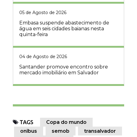
05 de Agosto de 2026
Embasa suspende abastecimento de
água em seis cidades baianas nesta
quinta-feira
04 de Agosto de 2026
Santander promove encontro sobre
mercado imobiliário em Salvador
TAGS
Copa do mundo
onibus
semob
transalvador