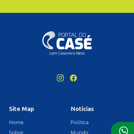
Site Map
Notícias
Home
Política
Sobre
Mundo