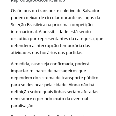
Reprodução/Ascom/Semob
Os ônibus do transporte coletivo de Salvador
podem deixar de circular durante os jogos da
Seleção Brasileira na próxima competição
internacional. A possibilidade está sendo
discutida por representantes da categoria, que
defendem a interrupção temporária das
atividades nos horários das partidas.
A medida, caso seja confirmada, poderá
impactar milhares de passageiros que
dependem do sistema de transporte público
para se deslocar pela cidade. Ainda não há
definição sobre quais linhas seriam afetadas
nem sobre o período exato da eventual
paralisação.