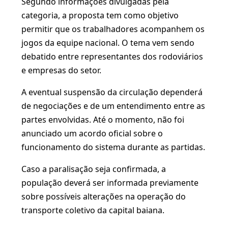
Segundo informações divulgadas pela
categoria, a proposta tem como objetivo
permitir que os trabalhadores acompanhem os
jogos da equipe nacional. O tema vem sendo
debatido entre representantes dos rodoviários
e empresas do setor.
A eventual suspensão da circulação dependerá
de negociações e de um entendimento entre as
partes envolvidas. Até o momento, não foi
anunciado um acordo oficial sobre o
funcionamento do sistema durante as partidas.
Caso a paralisação seja confirmada, a
população deverá ser informada previamente
sobre possíveis alterações na operação do
transporte coletivo da capital baiana.