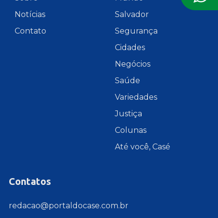
Notícias
Salvador
Contato
Segurança
Cidades
Negócios
Saúde
Variedades
Justiça
Colunas
Até você, Casé
Contatos
redacao@portaldocase.com.br