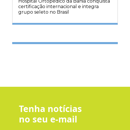
Hospital Ortopédico da Bahia conquista
certificação internacional e integra
grupo seleto no Brasil
Tenha notícias
no seu e-mail