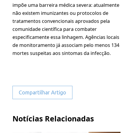
impõe uma barreira médica severa: atualmente
não existem imunizantes ou protocolos de
tratamentos convencionais aprovados pela
comunidade científica para combater
especificamente essa linhagem. Agências locais
de monitoramento já associam pelo menos 134
mortes suspeitas aos sintomas da infecção.
Compartilhar Artigo
Notícias Relacionadas