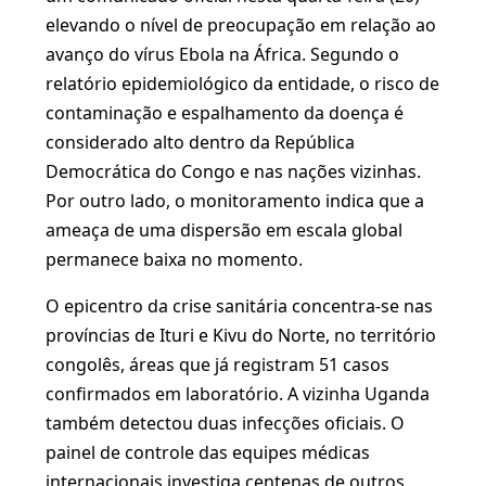
elevando o nível de preocupação em relação ao
avanço do vírus Ebola na África. Segundo o
relatório epidemiológico da entidade, o risco de
contaminação e espalhamento da doença é
considerado alto dentro da República
Democrática do Congo e nas nações vizinhas.
Por outro lado, o monitoramento indica que a
ameaça de uma dispersão em escala global
permanece baixa no momento.
O epicentro da crise sanitária concentra-se nas
províncias de Ituri e Kivu do Norte, no território
congolês, áreas que já registram 51 casos
confirmados em laboratório. A vizinha Uganda
também detectou duas infecções oficiais. O
painel de controle das equipes médicas
internacionais investiga centenas de outros