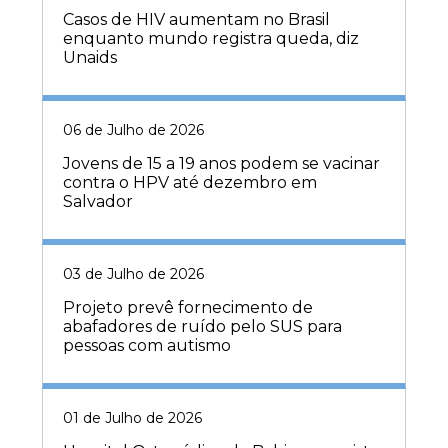
Casos de HIV aumentam no Brasil
enquanto mundo registra queda, diz
Unaids
06 de Julho de 2026
Jovens de 15 a 19 anos podem se vacinar
contra o HPV até dezembro em
Salvador
03 de Julho de 2026
Projeto prevê fornecimento de
abafadores de ruído pelo SUS para
pessoas com autismo
01 de Julho de 2026