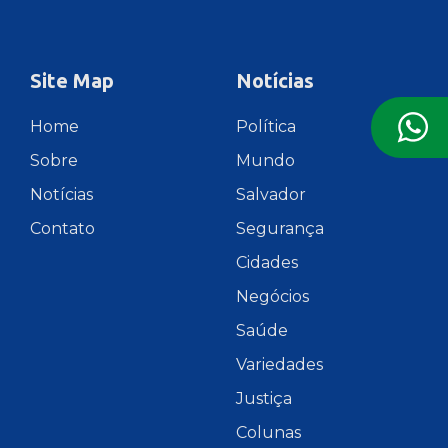
Site Map
Notícias
Home
Política
Sobre
Mundo
Notícias
Salvador
Contato
Segurança
Cidades
Negócios
Saúde
Variedades
Justiça
Colunas