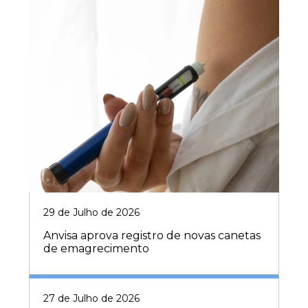
29 de Julho de 2026
Anvisa aprova registro de novas canetas
de emagrecimento
27 de Julho de 2026