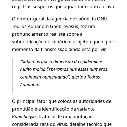
registros suspeitos que aguardam contraprova.
O diretor-geral da agência de saúde da ONU,
Tedros Adhanom Ghebreyesus, fez um
pronunciamento realista sobre a
subnotificação do cenário e projetou que o pior
momento da transmissão ainda está por vir.
“Sabemos que a dimensão da epidemia é
muito maior. Esperamos que esses números
continuem aumentando”, alertou Tedros
Adhanom.
O principal fator que coloca as autoridades de
prontidão é a identificação da variante
Bundibugyo
. Trata-se de uma mutação
considerada rara do vírus, detalhe técnico que