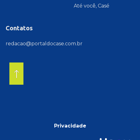
Até você, Casé
Contatos
redacao@portaldocase.com.br
Privacidade