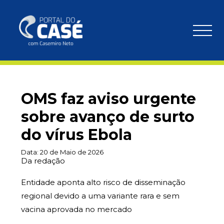
OMS faz aviso urgente
sobre avanço de surto
do vírus Ebola
Data:
20 de Maio de 2026
Da redação
Entidade aponta alto risco de disseminação
regional devido a uma variante rara e sem
vacina aprovada no mercado