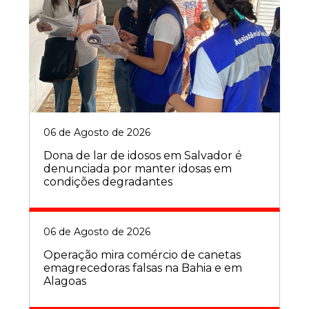
06 de Agosto de 2026
Dona de lar de idosos em Salvador é
denunciada por manter idosas em
condições degradantes
06 de Agosto de 2026
Operação mira comércio de canetas
emagrecedoras falsas na Bahia e em
Alagoas