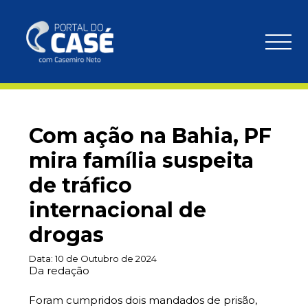
Com ação na Bahia, PF
mira família suspeita
de tráfico
internacional de
drogas
Data:
10 de Outubro de 2024
Da redação
Foram cumpridos dois mandados de prisão,