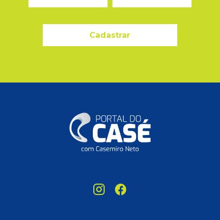
Cadastrar