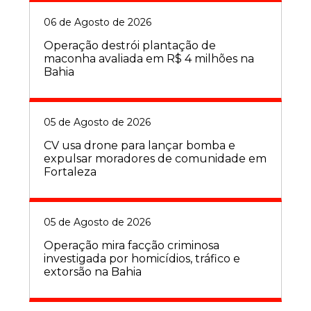
06 de Agosto de 2026
Operação destrói plantação de
maconha avaliada em R$ 4 milhões na
Bahia
05 de Agosto de 2026
CV usa drone para lançar bomba e
expulsar moradores de comunidade em
Fortaleza
05 de Agosto de 2026
Operação mira facção criminosa
investigada por homicídios, tráfico e
extorsão na Bahia