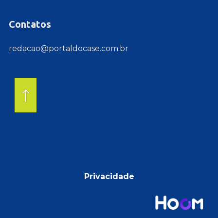
Contatos
redacao@portaldocase.com.br
Privacidade