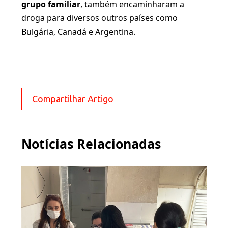
grupo familiar
, também encaminharam a
droga para diversos outros países como
Bulgária, Canadá e Argentina.
Compartilhar Artigo
Notícias Relacionadas