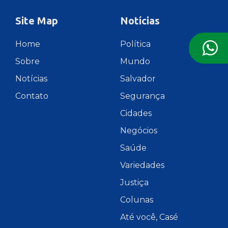
Site Map
Notícias
Home
Política
Sobre
Mundo
Notícias
Salvador
Contato
Segurança
Cidades
Negócios
Saúde
Variedades
Justiça
Colunas
Até você, Casé