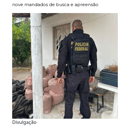
nove mandados de busca e apreensão
Divulgação