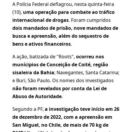
A Polícia Federal deflagrou, nesta quinta-feira
(10),
uma operação para combate ao tráfico
internacional de drogas
. Foram cumpridos
dois mandados de prisão, nove mandados de
busca e apreensão, além do sequestro de
bens e ativos financeiros
.
A ação, batizada de "Roots",
ocorreu nos
munícipios de Conceição de Coité, região
sisaleira da Bahia
; Navegantes, Santa Catarina;
e Buri, São Paulo. Os nomes dos investigados
não foram revelados por conta da Lei de
Abuso de Autoridade
.
Segundo a PF,
a investigação teve início em 26
de dezembro de 2022, com a apreensão em
San Miguel, no Chile, de mais de 70 kg de