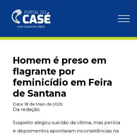
Homem é preso em
flagrante por
feminicídio em Feira
de Santana
Data:
18 de Maio de 2026
Da redação
Suspeito alegou suicídio da vítima, mas perícia
e depoimentos apontaram inconsistências na