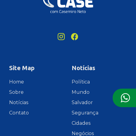
Site Map
Notícias
Home
Política
Sobre
Mundo
Notícias
Salvador
Contato
Segurança
Cidades
Negócios