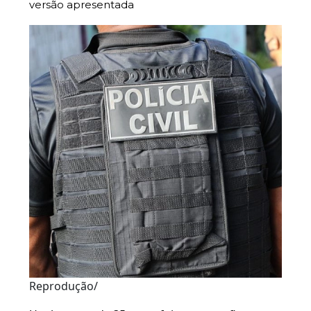
versão apresentada
Reprodução/