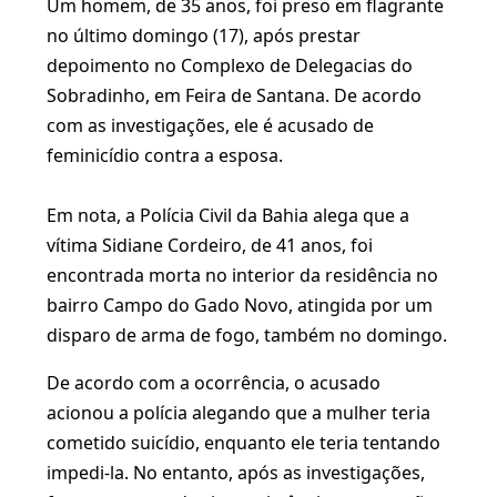
Um homem, de 35 anos, foi preso em flagrante
no último domingo (17), após prestar
depoimento no Complexo de Delegacias do
Sobradinho, em Feira de Santana. De acordo
com as investigações, ele é acusado de
feminicídio contra a esposa.
Em nota, a Polícia Civil da Bahia alega que a
vítima Sidiane Cordeiro, de 41 anos, foi
encontrada morta no interior da residência no
bairro Campo do Gado Novo, atingida por um
disparo de arma de fogo, também no domingo.
De acordo com a ocorrência, o acusado
acionou a polícia alegando que a mulher teria
cometido suicídio, enquanto ele teria tentando
impedi-la. No entanto, após as investigações,