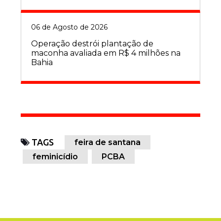
06 de Agosto de 2026
Operação destrói plantação de
maconha avaliada em R$ 4 milhões na
Bahia
TAGS
feira de santana
feminicídio
PCBA