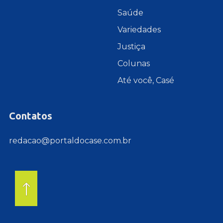
Saúde
Variedades
Justiça
Colunas
Até você, Casé
Contatos
redacao@portaldocase.com.br