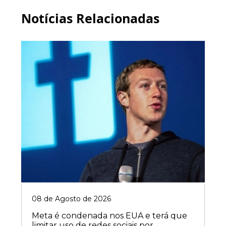
Notícias Relacionadas
08 de Agosto de 2026
Meta é condenada nos EUA e terá que
limitar uso de redes sociais por