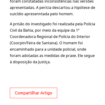
foram constatadas inconsistências nas versões
apresentadas. A perícia descartou a hipótese de
suicídio apresenntada pelo homem.
A prisão do investigado foi realizada pela Polícia
Civil da Bahia, por meio da equipe da 1ª
Coordenadora Regional de Polícia do Interior
(Coorpin/Feira de Santana). O homem foi
encaminhado para a unidade policial, onde
foram adotadas as medidas de praxe. Ele segue
à disposição da Justiça.
Compartilhar Artigo