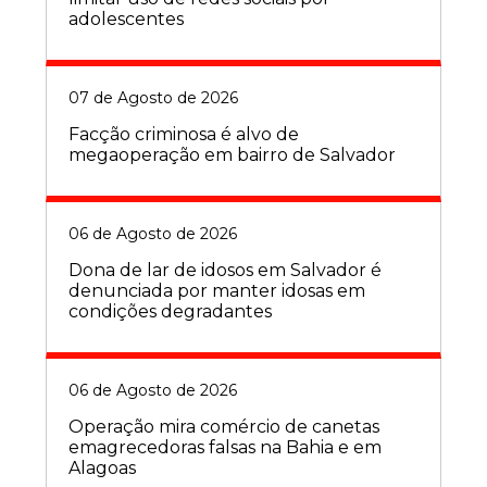
adolescentes
07 de Agosto de 2026
Facção criminosa é alvo de
megaoperação em bairro de Salvador
06 de Agosto de 2026
Dona de lar de idosos em Salvador é
denunciada por manter idosas em
condições degradantes
06 de Agosto de 2026
Operação mira comércio de canetas
emagrecedoras falsas na Bahia e em
Alagoas