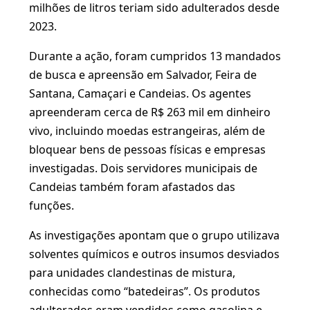
milhões de litros teriam sido adulterados desde
2023.
Durante a ação, foram cumpridos 13 mandados
de busca e apreensão em Salvador, Feira de
Santana, Camaçari e Candeias. Os agentes
apreenderam cerca de R$ 263 mil em dinheiro
vivo, incluindo moedas estrangeiras, além de
bloquear bens de pessoas físicas e empresas
investigadas. Dois servidores municipais de
Candeias também foram afastados das
funções.
As investigações apontam que o grupo utilizava
solventes químicos e outros insumos desviados
para unidades clandestinas de mistura,
conhecidas como “batedeiras”. Os produtos