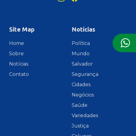
Site Map
Notícias
Home
Política
Sobre
Mundo
Notícias
Salvador
Contato
Segurança
Cidades
Negócios
Saúde
Variedades
Justiça