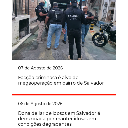
07 de Agosto de 2026
Facção criminosa é alvo de
megaoperação em bairro de Salvador
06 de Agosto de 2026
Dona de lar de idosos em Salvador é
denunciada por manter idosas em
condições degradantes