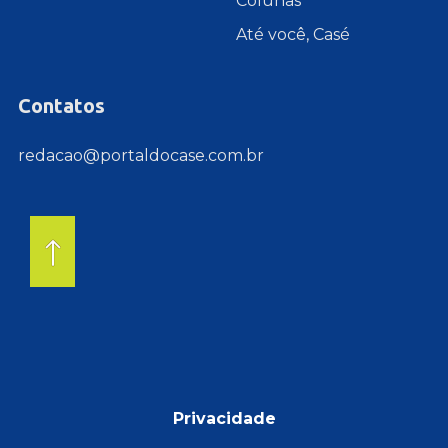
Colunas
Até você, Casé
Contatos
redacao@portaldocase.com.br
Privacidade