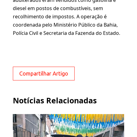
adulterados eram vendidos como gasolina e
diesel em postos de combustíveis, sem
recolhimento de impostos. A operação é
coordenada pelo Ministério Público da Bahia,
Polícia Civil e Secretaria da Fazenda do Estado.
Compartilhar Artigo
Notícias Relacionadas