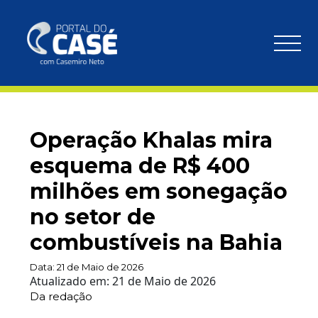
Operação Khalas mira
esquema de R$ 400
milhões em sonegação
no setor de
combustíveis na Bahia
Data:
21 de Maio de 2026
Atualizado em:
21 de Maio de 2026
Da redação