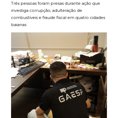
Três pessoas foram presas durante ação que
investiga corrupção, adulteração de
combustíveis e fraude fiscal em quatro cidades
baianas