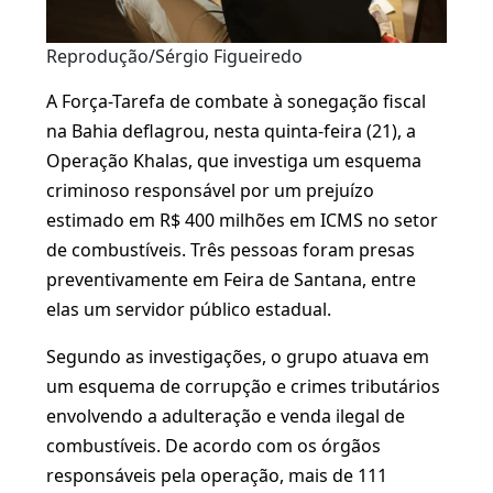
Reprodução/Sérgio Figueiredo
A Força-Tarefa de combate à sonegação fiscal
na Bahia deflagrou, nesta quinta-feira (21), a
Operação Khalas, que investiga um esquema
criminoso responsável por um prejuízo
estimado em R$ 400 milhões em ICMS no setor
de combustíveis. Três pessoas foram presas
preventivamente em Feira de Santana, entre
elas um servidor público estadual.
Segundo as investigações, o grupo atuava em
um esquema de corrupção e crimes tributários
envolvendo a adulteração e venda ilegal de
combustíveis. De acordo com os órgãos
responsáveis pela operação, mais de 111