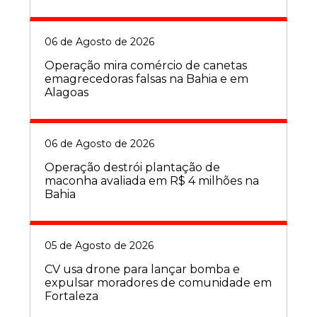
06 de Agosto de 2026
Operação mira comércio de canetas
emagrecedoras falsas na Bahia e em
Alagoas
06 de Agosto de 2026
Operação destrói plantação de
maconha avaliada em R$ 4 milhões na
Bahia
05 de Agosto de 2026
CV usa drone para lançar bomba e
expulsar moradores de comunidade em
Fortaleza