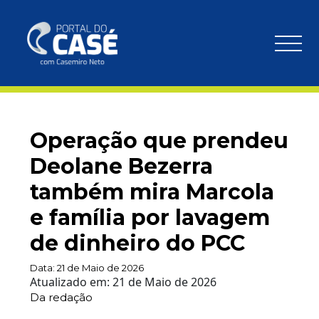
Operação que prendeu
Deolane Bezerra
também mira Marcola
e família por lavagem
de dinheiro do PCC
Data:
21 de Maio de 2026
Atualizado em:
21 de Maio de 2026
Da redação