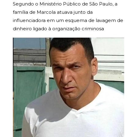
Segundo o Ministério Público de São Paulo, a
família de Marcola atuava junto da
influenciadora em um esquema de lavagem de
dinheiro ligado à organização criminosa