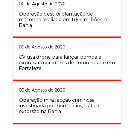
06 de Agosto de 2026
Operação destrói plantação de
maconha avaliada em R$ 4 milhões na
Bahia
05 de Agosto de 2026
CV usa drone para lançar bomba e
expulsar moradores de comunidade em
Fortaleza
05 de Agosto de 2026
Operação mira facção criminosa
investigada por homicídios, tráfico e
extorsão na Bahia