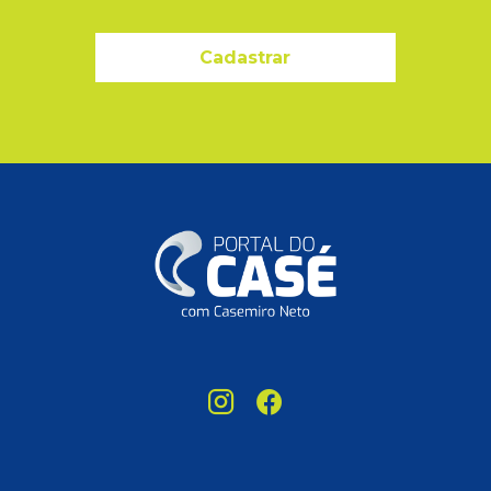
Cadastrar