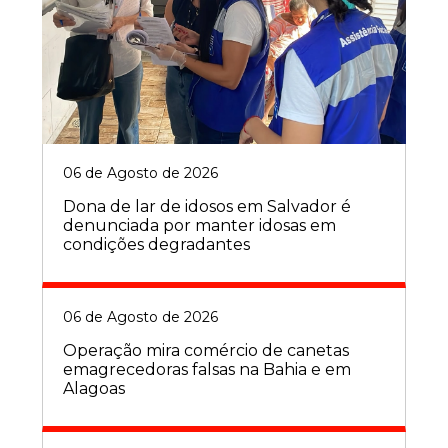
06 de Agosto de 2026
Dona de lar de idosos em Salvador é
denunciada por manter idosas em
condições degradantes
06 de Agosto de 2026
Operação mira comércio de canetas
emagrecedoras falsas na Bahia e em
Alagoas