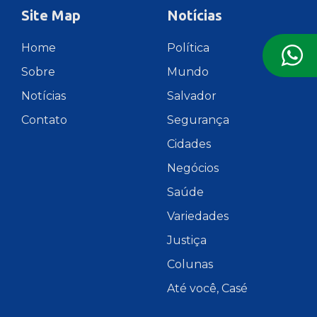
Site Map
Notícias
Home
Política
Sobre
Mundo
Notícias
Salvador
Contato
Segurança
Cidades
Negócios
Saúde
Variedades
Justiça
Colunas
Até você, Casé