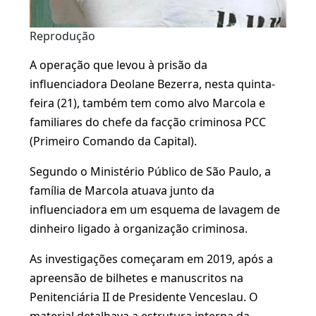
Reprodução
A operação que levou à prisão da
influenciadora Deolane Bezerra, nesta quinta-
feira (21), também tem como alvo Marcola e
familiares do chefe da facção criminosa PCC
(Primeiro Comando da Capital).
Segundo o Ministério Público de São Paulo, a
família de Marcola atuava junto da
influenciadora em um esquema de lavagem de
dinheiro ligado à organização criminosa.
As investigações começaram em 2019, após a
apreensão de bilhetes e manuscritos na
Penitenciária II de Presidente Venceslau. O