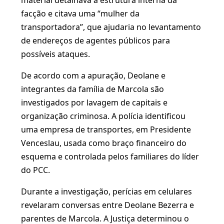
material detalhava a estrutura interna da
facção e citava uma “mulher da
transportadora”, que ajudaria no levantamento
de endereços de agentes públicos para
possíveis ataques.
De acordo com a apuração, Deolane e
integrantes da família de Marcola são
investigados por lavagem de capitais e
organização criminosa. A polícia identificou
uma empresa de transportes, em Presidente
Venceslau, usada como braço financeiro do
esquema e controlada pelos familiares do líder
do PCC.
Durante a investigação, perícias em celulares
revelaram conversas entre Deolane Bezerra e
parentes de Marcola. A Justiça determinou o