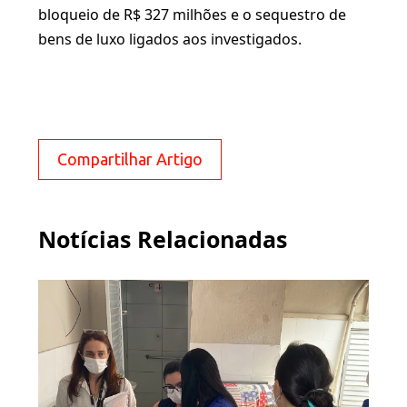
bloqueio de R$ 327 milhões e o sequestro de
bens de luxo ligados aos investigados.
Compartilhar Artigo
Notícias Relacionadas