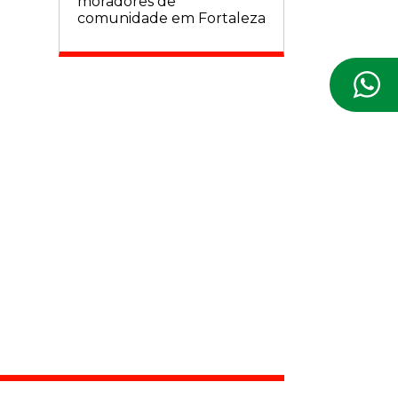
moradores de
comunidade em Fortaleza