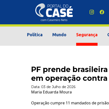
Política
Mundo
Segurança
PF prende brasileir
em operação contra
Data:
03 de Julho de 2026
Maria Eduarda Moura
Operação cumpre 11 mandados de prisão 