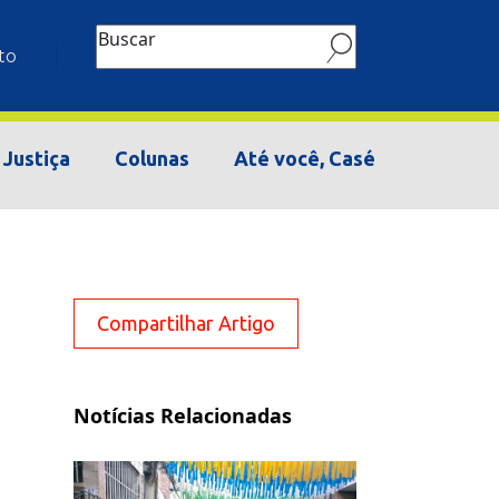
Buscar
to
Justiça
Colunas
Até você, Casé
Compartilhar Artigo
Notícias Relacionadas