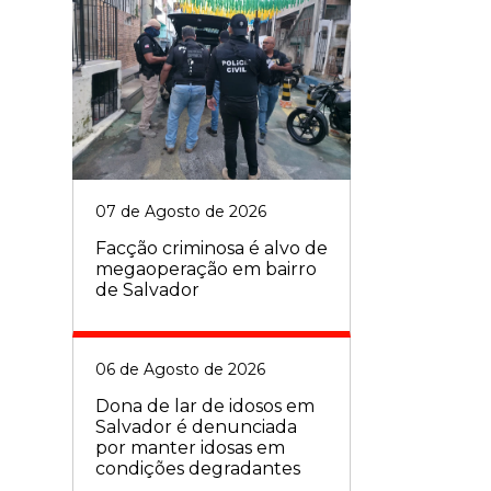
07 de Agosto de 2026
Facção criminosa é alvo de
megaoperação em bairro
de Salvador
06 de Agosto de 2026
Dona de lar de idosos em
Salvador é denunciada
por manter idosas em
condições degradantes