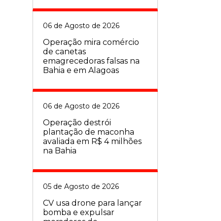
06 de Agosto de 2026
Operação mira comércio
de canetas
emagrecedoras falsas na
Bahia e em Alagoas
06 de Agosto de 2026
Operação destrói
plantação de maconha
avaliada em R$ 4 milhões
na Bahia
05 de Agosto de 2026
CV usa drone para lançar
bomba e expulsar