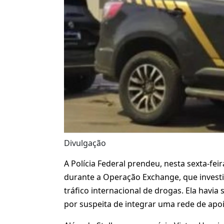
Divulgação
A Polícia Federal prendeu, nesta sexta-feir
durante a Operação Exchange, que invest
tráfico internacional de drogas. Ela havi
por suspeita de integrar uma rede de apoi