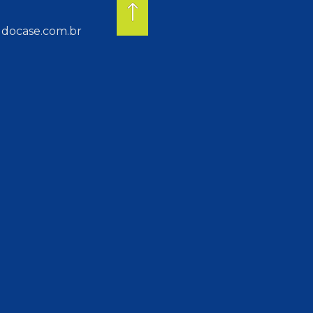
docase.com.br