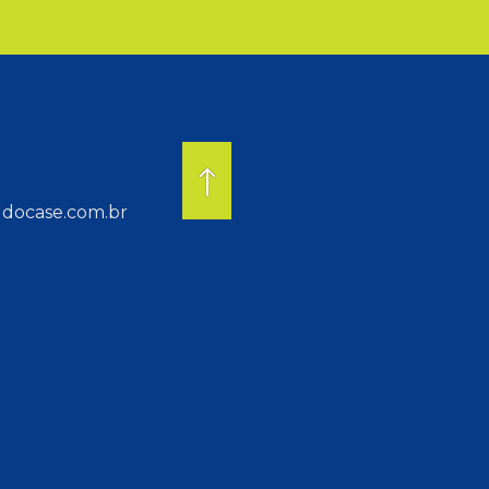
docase.com.br