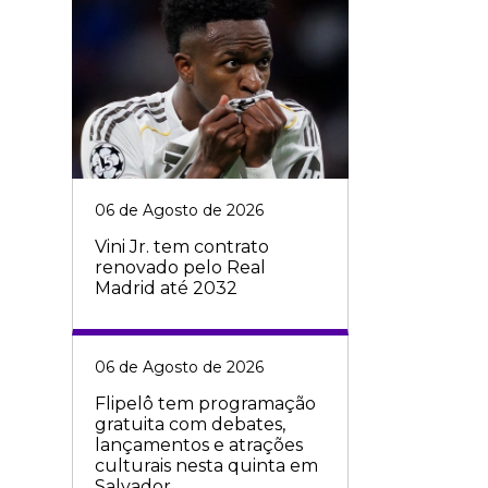
06 de Agosto de 2026
Vini Jr. tem contrato
renovado pelo Real
Madrid até 2032
06 de Agosto de 2026
Flipelô tem programação
gratuita com debates,
lançamentos e atrações
culturais nesta quinta em
Salvador