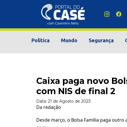
Política
Mundo
Segurança
Caixa paga novo Bols
com NIS de final 2
Data:
21 de Agosto de 2023
Da redação
Desde março, o Bolsa Família paga outro ad