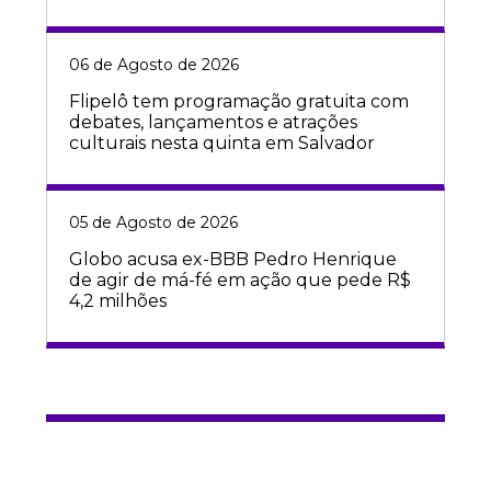
06 de Agosto de 2026
Flipelô tem programação gratuita com
debates, lançamentos e atrações
culturais nesta quinta em Salvador
05 de Agosto de 2026
Globo acusa ex-BBB Pedro Henrique
de agir de má-fé em ação que pede R$
4,2 milhões