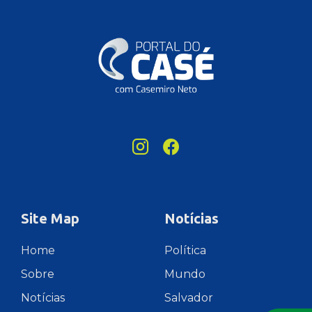
Site Map
Notícias
Home
Política
Sobre
Mundo
Notícias
Salvador