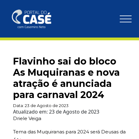
Flavinho sai do bloco
As Muquiranas e nova
atração é anunciada
para carnaval 2024
Data:
23 de Agosto de 2023
Atualizado em:
23 de Agosto de 2023
Driele Veiga
Tema das Muquiranas para 2024 será Deusas da