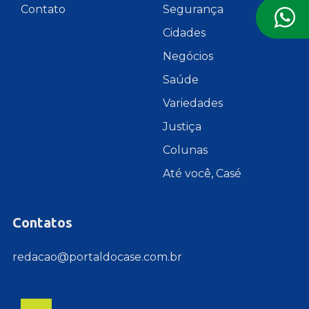
Contato
Segurança
Cidades
Negócios
Saúde
Variedades
Justiça
Colunas
Até você, Casé
Contatos
redacao@portaldocase.com.br