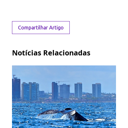
Compartilhar Artigo
Notícias Relacionadas