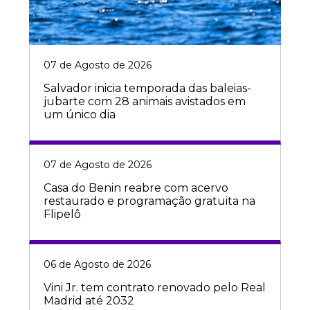
07 de Agosto de 2026
Salvador inicia temporada das baleias-
jubarte com 28 animais avistados em
um único dia
07 de Agosto de 2026
Casa do Benin reabre com acervo
restaurado e programação gratuita na
Flipelô
06 de Agosto de 2026
Vini Jr. tem contrato renovado pelo Real
Madrid até 2032