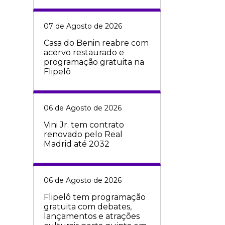
07 de Agosto de 2026
Casa do Benin reabre com
acervo restaurado e
programação gratuita na
Flipelô
06 de Agosto de 2026
Vini Jr. tem contrato
renovado pelo Real
Madrid até 2032
06 de Agosto de 2026
Flipelô tem programação
gratuita com debates,
lançamentos e atrações