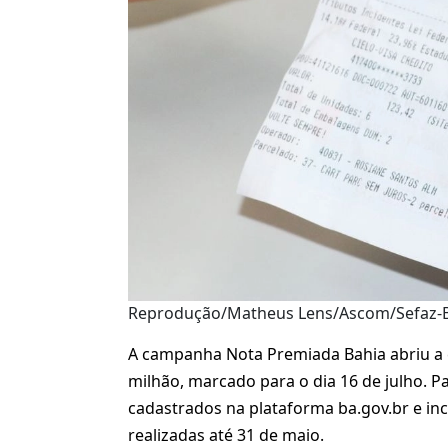
Reprodução/Matheus Lens/Ascom/Sefaz-
A campanha Nota Premiada Bahia abriu a c
milhão, marcado para o dia 16 de julho. P
cadastrados na plataforma ba.gov.br e inc
realizadas até 31 de maio.