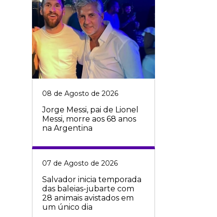
08 de Agosto de 2026
Jorge Messi, pai de Lionel
Messi, morre aos 68 anos
na Argentina
07 de Agosto de 2026
Salvador inicia temporada
das baleias-jubarte com
28 animais avistados em
um único dia