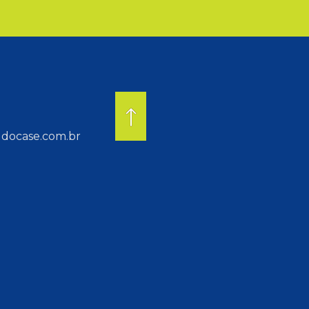
docase.com.br