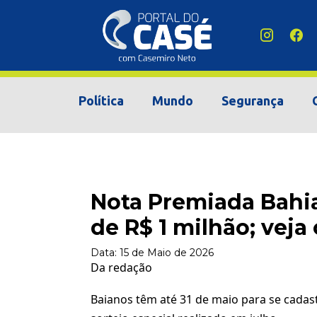
Política
Mundo
Segurança
Nota Premiada Bahia
de R$ 1 milhão; veja
Data:
15 de Maio de 2026
Da redação
Baianos têm até 31 de maio para se cadastr