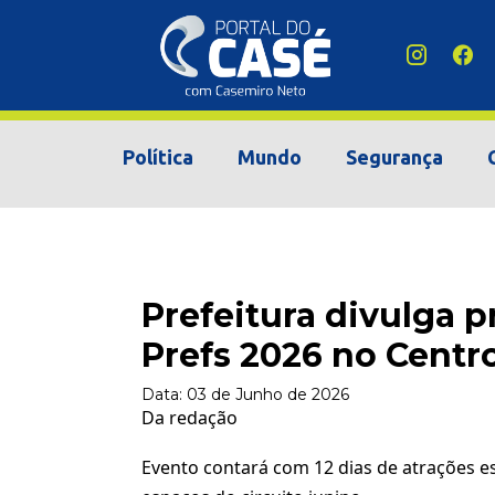
Política
Mundo
Segurança
Prefeitura divulga 
Prefs 2026 no Centro
Data:
03 de Junho de 2026
Da redação
Evento contará com 12 dias de atrações e