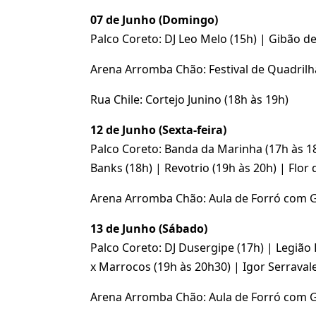
07 de Junho (Domingo)
Palco Coreto: DJ Leo Melo (15h) | Gibão d
Arena Arromba Chão: Festival de Quadrilh
Rua Chile: Cortejo Junino (18h às 19h)
12 de Junho (Sexta-feira)
Palco Coreto: Banda da Marinha (17h às 1
Banks (18h) | Revotrio (19h às 20h) | Flor
Arena Arromba Chão: Aula de Forró com Gr
13 de Junho (Sábado)
Palco Coreto: DJ Dusergipe (17h) | Legião 
x Marrocos (19h às 20h30) | Igor Serravale
Arena Arromba Chão: Aula de Forró com Gr