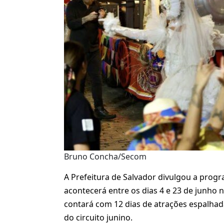
Bruno Concha/Secom
A Prefeitura de Salvador divulgou a progr
acontecerá entre os dias 4 e 23 de junho n
contará com 12 dias de atrações espalhad
do circuito junino.