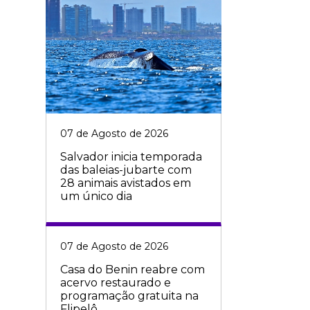
07 de Agosto de 2026
Salvador inicia temporada
das baleias-jubarte com
28 animais avistados em
um único dia
07 de Agosto de 2026
Casa do Benin reabre com
acervo restaurado e
programação gratuita na
Flipelô