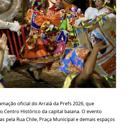
amação oficial do Arraiá da Prefs 2026, que
o Centro Histórico da capital baiana. O evento
as pela Rua Chile, Praça Municipal e demais espaços