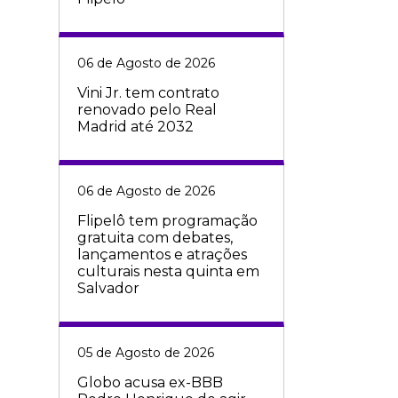
06 de Agosto de 2026
Vini Jr. tem contrato
renovado pelo Real
Madrid até 2032
06 de Agosto de 2026
Flipelô tem programação
gratuita com debates,
lançamentos e atrações
culturais nesta quinta em
Salvador
05 de Agosto de 2026
Globo acusa ex-BBB