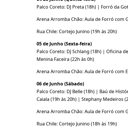
Palco Coreto: DJ Preta (18h) | Forró da Go
Arena Arromba Chão: Aula de Forró com Gr
Rua Chile: Cortejo Junino (19h às 20h)
05 de Junho (Sexta-feira)
Palco Coreto: DJ Schlang (18h) | Oficina de
Menina Faceira (22h às 0h)
Arena Arromba Chão: Aula de Forró com Eli
06 de Junho (Sábado)
Palco Coreto: DJ Belle (18h) | Baú de Histó
Caiala (19h às 20h) | Stephany Medeiros (2
Arena Arromba Chão: Aula de Forró com Gr
Rua Chile: Cortejo Junino (18h às 19h)