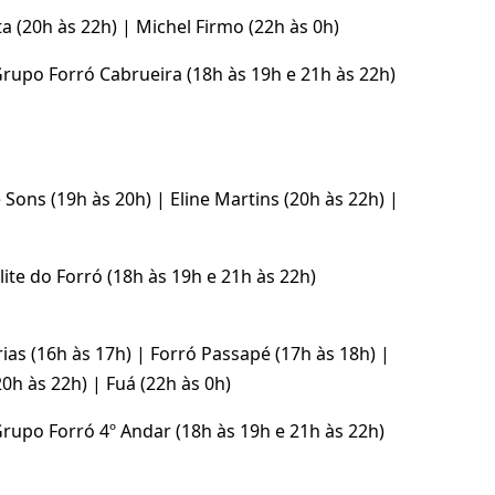
ta (20h às 22h) | Michel Firmo (22h às 0h)
upo Forró Cabrueira (18h às 19h e 21h às 22h)
 Sons (19h às 20h) | Eline Martins (20h às 22h) |
te do Forró (18h às 19h e 21h às 22h)
rias (16h às 17h) | Forró Passapé (17h às 18h) |
0h às 22h) | Fuá (22h às 0h)
upo Forró 4º Andar (18h às 19h e 21h às 22h)