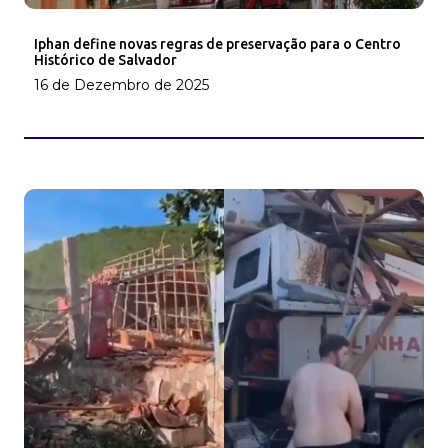
Iphan define novas regras de preservação para o Centro
Histórico de Salvador
16 de Dezembro de 2025