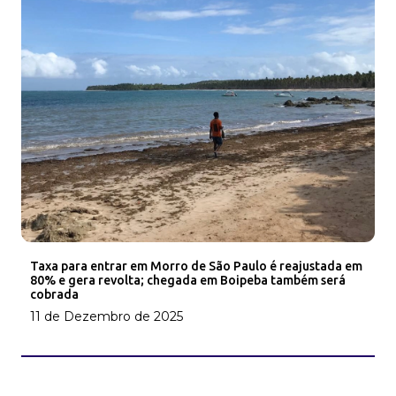
Taxa para entrar em Morro de São Paulo é reajustada em
80% e gera revolta; chegada em Boipeba também será
cobrada
11 de Dezembro de 2025