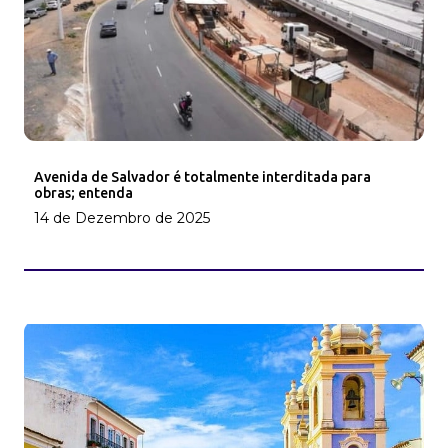
Avenida de Salvador é totalmente interditada para
obras; entenda
14 de Dezembro de 2025