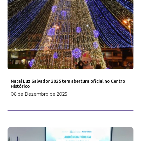
Natal Luz Salvador 2025 tem abertura oficial no Centro
Histórico
06 de Dezembro de 2025