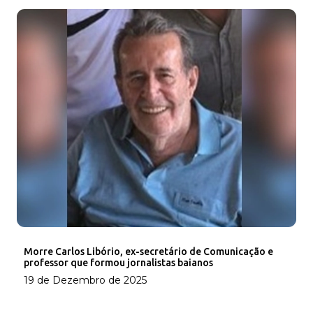
Morre Carlos Libório, ex-secretário de Comunicação e
professor que formou jornalistas baianos
19 de Dezembro de 2025