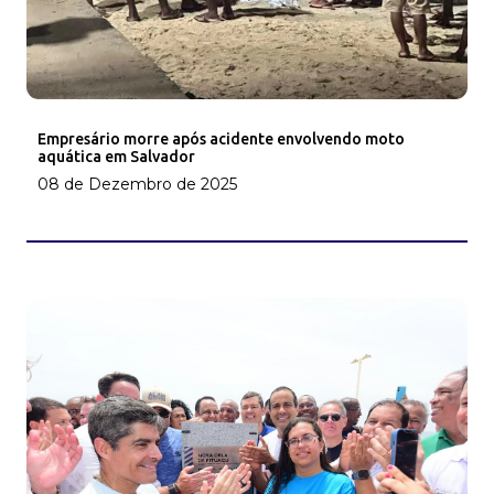
Empresário morre após acidente envolvendo moto
aquática em Salvador
08 de Dezembro de 2025