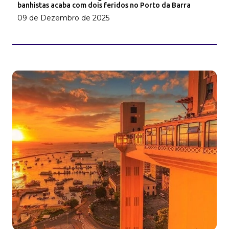
banhistas acaba com dois feridos no Porto da Barra
09 de Dezembro de 2025