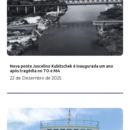
Nova ponte Juscelino Kubitschek é inaugurada um ano
após tragédia no TO e MA
22 de Dezembro de 2025