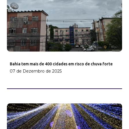
Bahia tem mais de 400 cidades em risco de chuva forte
07 de Dezembro de 2025