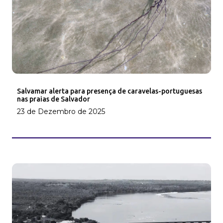
Salvamar alerta para presença de caravelas-portuguesas
nas praias de Salvador
23 de Dezembro de 2025