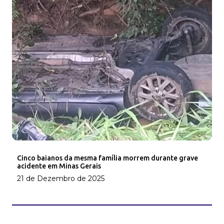
Cinco baianos da mesma família morrem durante grave
acidente em Minas Gerais
21 de Dezembro de 2025