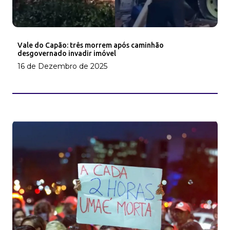
Vale do Capão: três morrem após caminhão
desgovernado invadir imóvel
16 de Dezembro de 2025