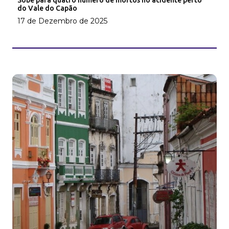
Sobe para quatro número de mortos no acidente perto
do Vale do Capão
17 de Dezembro de 2025