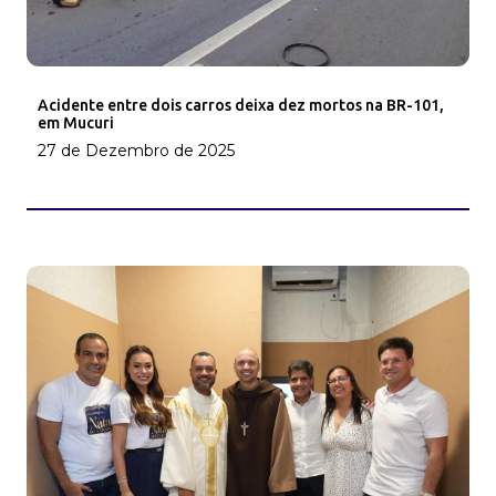
Acidente entre dois carros deixa dez mortos na BR-101,
em Mucuri
27 de Dezembro de 2025