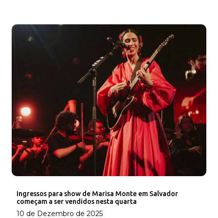
Ingressos para show de Marisa Monte em Salvador
começam a ser vendidos nesta quarta
10 de Dezembro de 2025