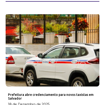
Prefeitura abre credenciamento para novos taxistas em
Salvador
18 de Dezembro de 2025