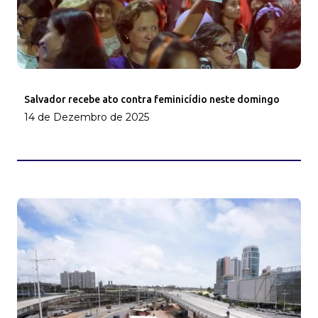
Salvador recebe ato contra feminicídio neste domingo
14 de Dezembro de 2025