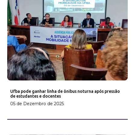
Ufba pode ganhar linha de ônibus noturna após pressão
de estudantes e docentes
05 de Dezembro de 2025