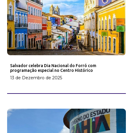
Salvador celebra Dia Nacional do Forró com
programação especial no Centro Histórico
13 de Dezembro de 2025