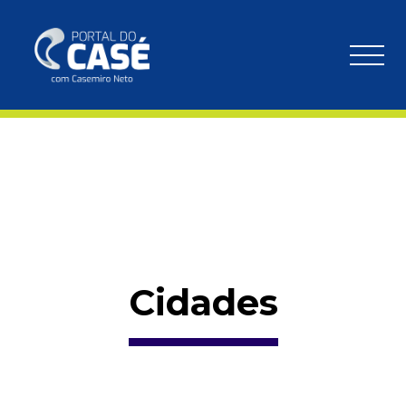
Cidades