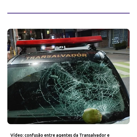
Vídeo: confusão entre agentes da Transalvador e