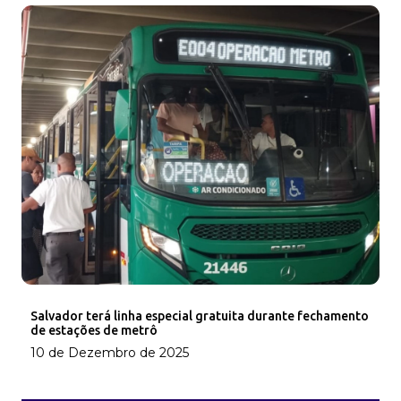
Salvador terá linha especial gratuita durante fechamento
de estações de metrô
10 de Dezembro de 2025