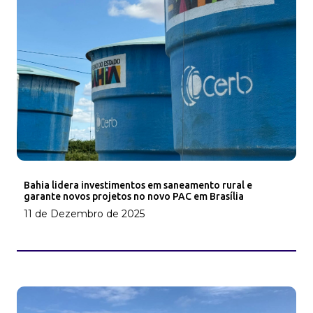
Bahia lidera investimentos em saneamento rural e
garante novos projetos no novo PAC em Brasília
11 de Dezembro de 2025