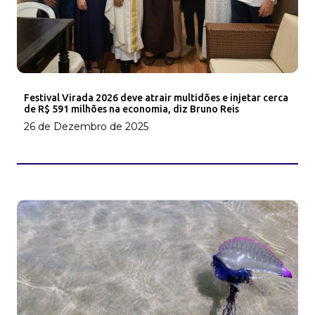
Festival Virada 2026 deve atrair multidões e injetar cerca
de R$ 591 milhões na economia, diz Bruno Reis
26 de Dezembro de 2025