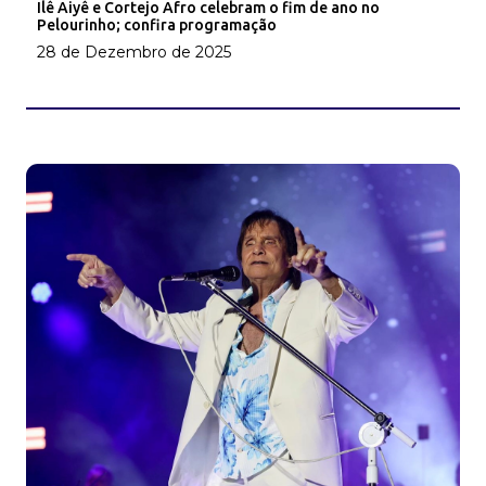
Ilê Aiyê e Cortejo Afro celebram o fim de ano no
Pelourinho; confira programação
28 de Dezembro de 2025