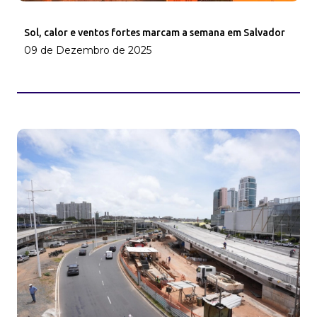
Sol, calor e ventos fortes marcam a semana em Salvador
09 de Dezembro de 2025