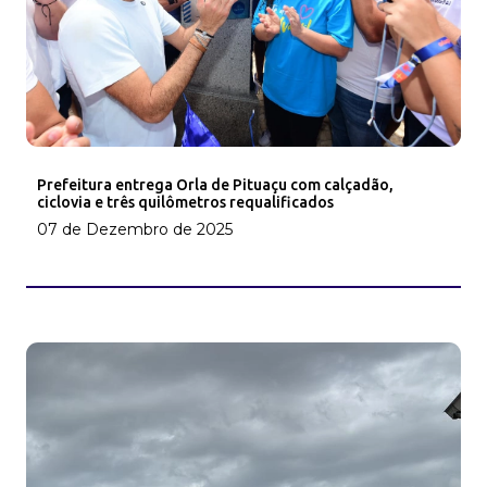
Prefeitura entrega Orla de Pituaçu com calçadão,
ciclovia e três quilômetros requalificados
07 de Dezembro de 2025