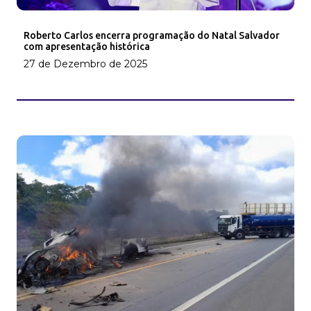
Roberto Carlos encerra programação do Natal Salvador
com apresentação histórica
27 de Dezembro de 2025