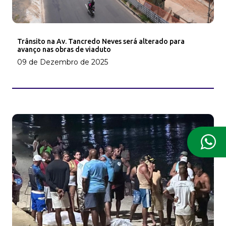
Trânsito na Av. Tancredo Neves será alterado para
avanço nas obras de viaduto
09 de Dezembro de 2025