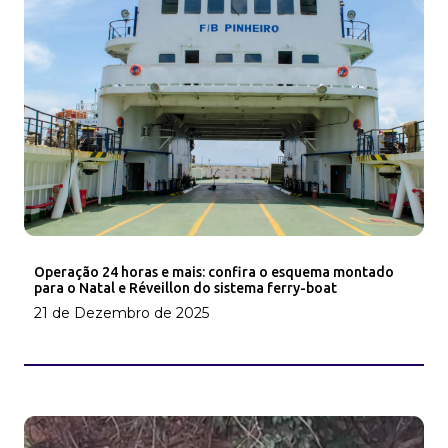
Operação 24 horas e mais: confira o esquema montado
para o Natal e Réveillon do sistema ferry-boat
21 de Dezembro de 2025