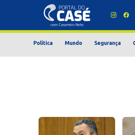
Política
Mundo
Segurança