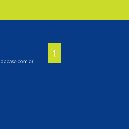
docase.com.br