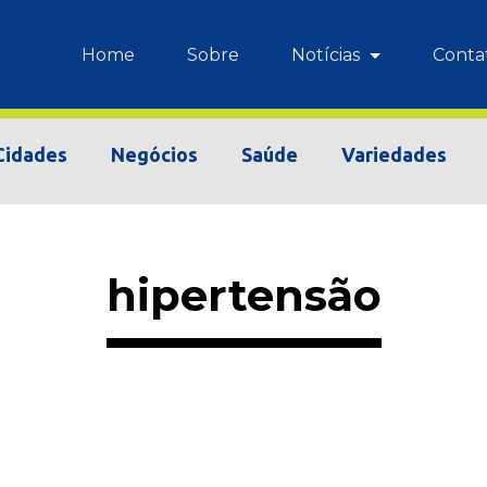
Home
Sobre
Notícias
Conta
Cidades
Negócios
Saúde
Variedades
hipertensão