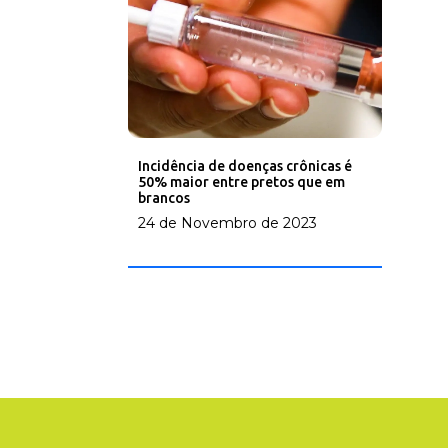
Incidência de doenças crônicas é
50% maior entre pretos que em
brancos
24 de Novembro de 2023