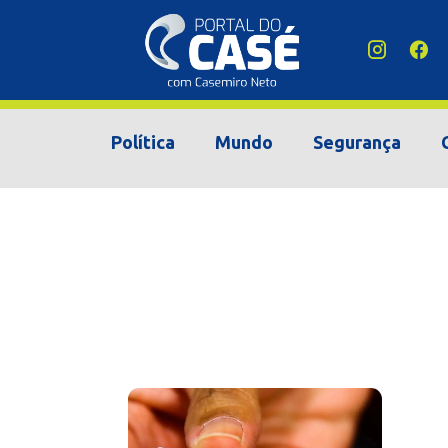
Política
Mundo
Segurança