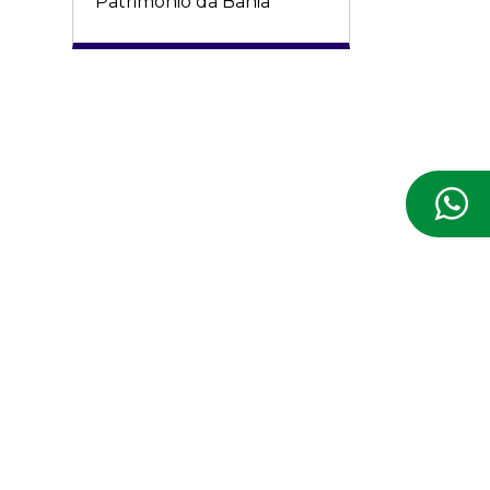
Patrimônio da Bahia