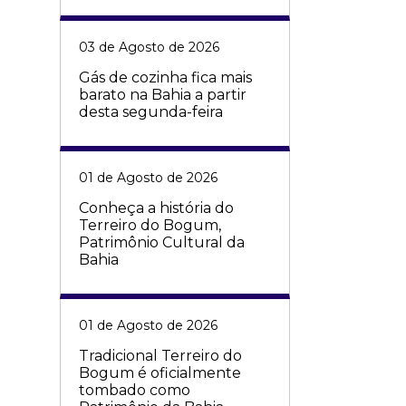
03 de Agosto de 2026
Gás de cozinha fica mais
barato na Bahia a partir
desta segunda-feira
01 de Agosto de 2026
Conheça a história do
Terreiro do Bogum,
Patrimônio Cultural da
Bahia
01 de Agosto de 2026
Tradicional Terreiro do
Bogum é oficialmente
tombado como