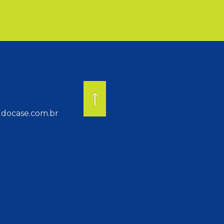
docase.com.br