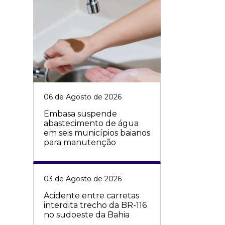
06 de Agosto de 2026
Embasa suspende
abastecimento de água
em seis municípios baianos
para manutenção
03 de Agosto de 2026
Acidente entre carretas
interdita trecho da BR-116
no sudoeste da Bahia