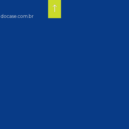
docase.com.br