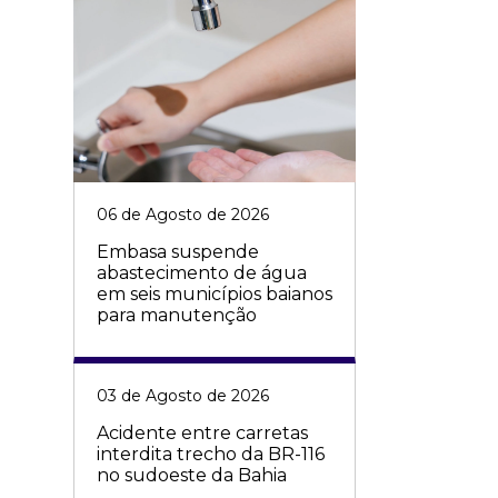
06 de Agosto de 2026
Embasa suspende
abastecimento de água
em seis municípios baianos
para manutenção
03 de Agosto de 2026
Acidente entre carretas
interdita trecho da BR-116
no sudoeste da Bahia