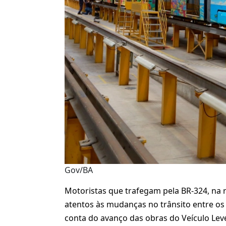
Gov/BA
Motoristas que trafegam pela BR-324, na r
atentos às mudanças no trânsito entre os 
conta do avanço das obras do Veículo Leve