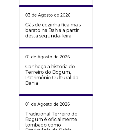
03 de Agosto de 2026
Gás de cozinha fica mais
barato na Bahia a partir
desta segunda-feira
01 de Agosto de 2026
Conheça a história do
Terreiro do Bogum,
Patrimônio Cultural da
Bahia
01 de Agosto de 2026
Tradicional Terreiro do
Bogum é oficialmente
tombado como