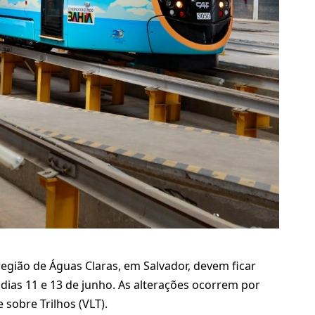
egião de Águas Claras, em Salvador, devem ficar
dias 11 e 13 de junho. As alterações ocorrem por
 sobre Trilhos (VLT).