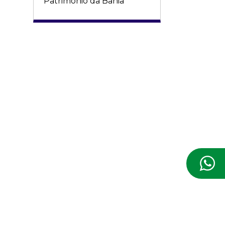
Patrimônio da Bahia