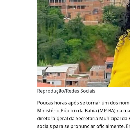
Reprodução/Redes Sociais
Poucas horas após se tornar um dos nome
Ministério Público da Bahia (MP-BA) na man
diretora-geral da Secretaria Municipal da 
sociais para se pronunciar oficialmente. 