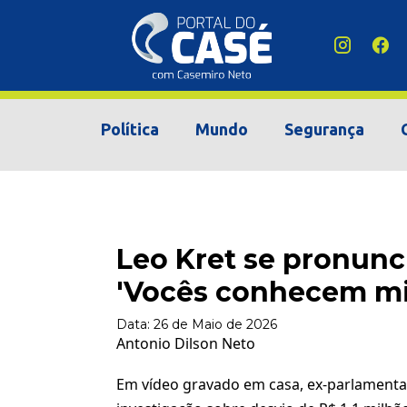
Política
Mundo
Segurança
Leo Kret se pronunci
'Vocês conhecem mi
Data:
26 de Maio de 2026
Antonio Dilson Neto
Em vídeo gravado em casa, ex-parlamentar