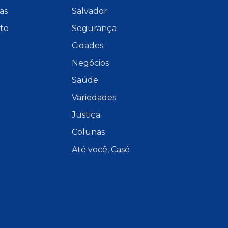
as
Salvador
to
Segurança
Cidades
Negócios
Saúde
Variedades
Justiça
Colunas
Até você, Casé