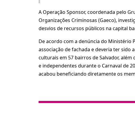
A Operação Sponsor, coordenada pelo Gru
Organizações Criminosas (Gaeco), investi
desvios de recursos públicos na capital ba
De acordo com a denúncia do Ministério 
associação de fachada e deveria ter sido 
culturais em 57 bairros de Salvador, além 
e independentes durante o Carnaval de 20
acabou beneficiando diretamente os mem