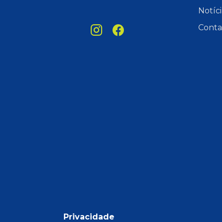
Notíci
Conta
Privacidade