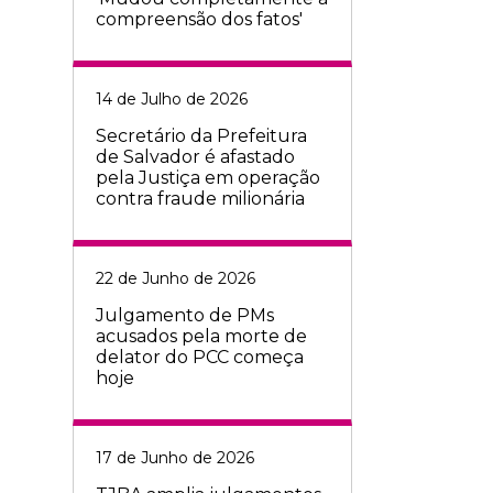
compreensão dos fatos'
14 de Julho de 2026
Secretário da Prefeitura
de Salvador é afastado
pela Justiça em operação
contra fraude milionária
22 de Junho de 2026
Julgamento de PMs
acusados pela morte de
delator do PCC começa
hoje
17 de Junho de 2026