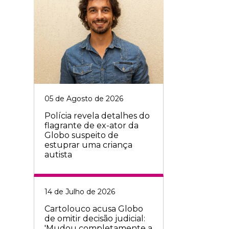
05 de Agosto de 2026
Polícia revela detalhes do
flagrante de ex-ator da
Globo suspeito de
estuprar uma criança
autista
14 de Julho de 2026
Cartolouco acusa Globo
de omitir decisão judicial:
'Mudou completamente a