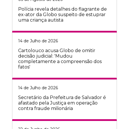
Polícia revela detalhes do flagrante de
ex-ator da Globo suspeito de estuprar
uma criança autista
14 de Julho de 2026
Cartolouco acusa Globo de omitir
decisão judicial: 'Mudou
completamente a compreensão dos
fatos'
14 de Julho de 2026
Secretário da Prefeitura de Salvador é
afastado pela Justiça em operação
contra fraude milionária