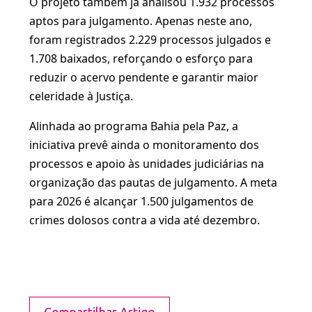
O projeto também já analisou 1.932 processos
aptos para julgamento. Apenas neste ano,
foram registrados 2.229 processos julgados e
1.708 baixados, reforçando o esforço para
reduzir o acervo pendente e garantir maior
celeridade à Justiça.
Alinhada ao programa Bahia pela Paz, a
iniciativa prevê ainda o monitoramento dos
processos e apoio às unidades judiciárias na
organização das pautas de julgamento. A meta
para 2026 é alcançar 1.500 julgamentos de
crimes dolosos contra a vida até dezembro.