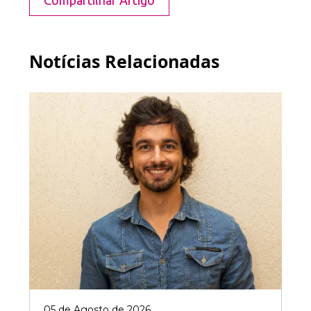
Compartilhar Artigo
Notícias Relacionadas
05 de Agosto de 2026