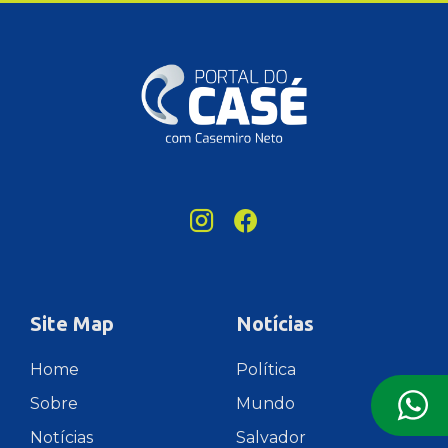
Site Map
Notícias
Home
Política
Sobre
Mundo
Notícias
Salvador