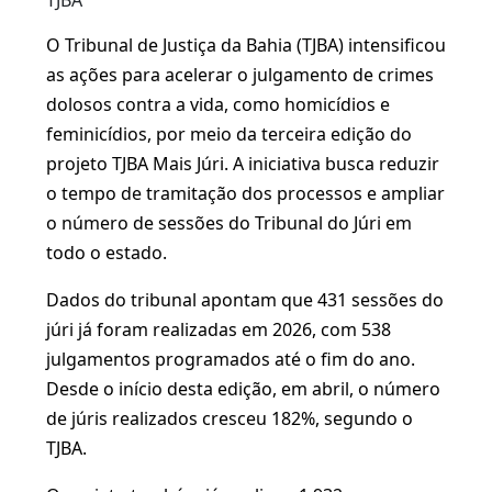
TJBA
O Tribunal de Justiça da Bahia (TJBA) intensificou
as ações para acelerar o julgamento de crimes
dolosos contra a vida, como homicídios e
feminicídios, por meio da terceira edição do
projeto TJBA Mais Júri. A iniciativa busca reduzir
o tempo de tramitação dos processos e ampliar
o número de sessões do Tribunal do Júri em
todo o estado.
Dados do tribunal apontam que 431 sessões do
júri já foram realizadas em 2026, com 538
julgamentos programados até o fim do ano.
Desde o início desta edição, em abril, o número
de júris realizados cresceu 182%, segundo o
TJBA.