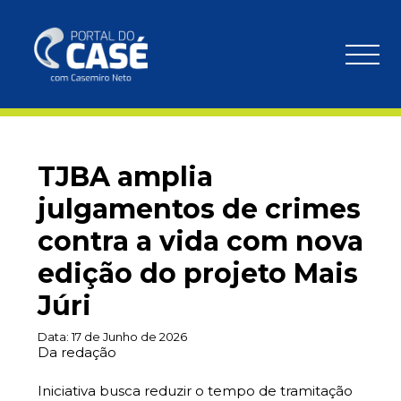
TJBA amplia
julgamentos de crimes
contra a vida com nova
edição do projeto Mais
Júri
Data:
17 de Junho de 2026
Da redação
Iniciativa busca reduzir o tempo de tramitação