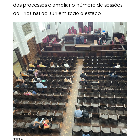
dos processos e ampliar o número de sessões
do Tribunal do Júri em todo o estado