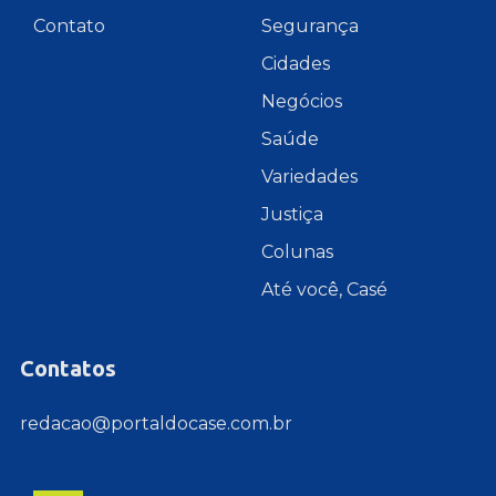
Contato
Segurança
Cidades
Negócios
Saúde
Variedades
Justiça
Colunas
Até você, Casé
Contatos
redacao@portaldocase.com.br