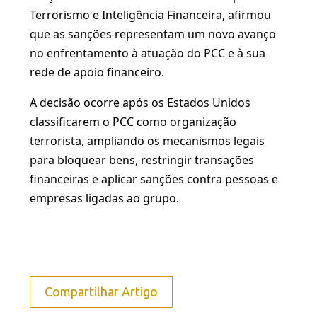
Terrorismo e Inteligência Financeira, afirmou
que as sanções representam um novo avanço
no enfrentamento à atuação do PCC e à sua
rede de apoio financeiro.
A decisão ocorre após os Estados Unidos
classificarem o PCC como organização
terrorista, ampliando os mecanismos legais
para bloquear bens, restringir transações
financeiras e aplicar sanções contra pessoas e
empresas ligadas ao grupo.
Compartilhar Artigo