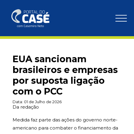
EUA sancionam
brasileiros e empresas
por suposta ligação
com o PCC
Data:
01 de Julho de 2026
Da redação
Medida faz parte das ações do governo norte-
americano para combater o financiamento da