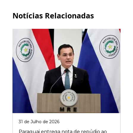
Notícias Relacionadas
31 de Julho de 2026
Paraguai entrega nota de repúdio ao