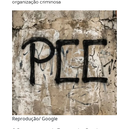
organização criminosa
Reprodução/ Google