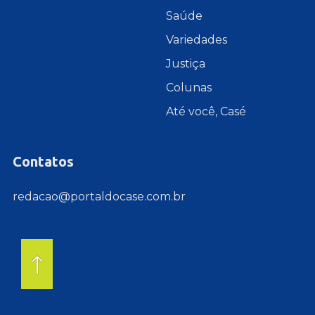
Saúde
Variedades
Justiça
Colunas
Até você, Casé
Contatos
redacao@portaldocase.com.br