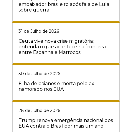
embaixador brasileiro após fala de Lula
sobre guerra
31 de Julho de 2026
Ceuta vive nova crise migratória;
entenda o que acontece na fronteira
entre Espanha e Marrocos
30 de Julho de 2026
Filha de baianos é morta pelo ex-
namorado nos EUA
28 de Julho de 2026
Trump renova emergência nacional dos
EUA contra o Brasil por mais um ano