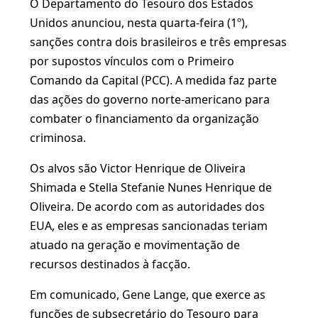
O Departamento do Tesouro dos Estados
Unidos anunciou, nesta quarta-feira (1º),
sanções contra dois brasileiros e três empresas
por supostos vínculos com o Primeiro
Comando da Capital (PCC). A medida faz parte
das ações do governo norte-americano para
combater o financiamento da organização
criminosa.
Os alvos são Victor Henrique de Oliveira
Shimada e Stella Stefanie Nunes Henrique de
Oliveira. De acordo com as autoridades dos
EUA, eles e as empresas sancionadas teriam
atuado na geração e movimentação de
recursos destinados à facção.
Em comunicado, Gene Lange, que exerce as
funções de subsecretário do Tesouro para