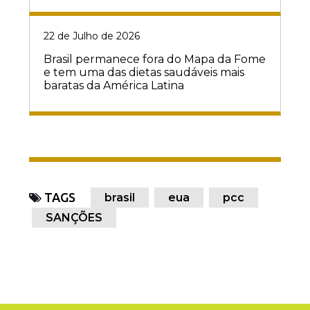
22 de Julho de 2026
Brasil permanece fora do Mapa da Fome
e tem uma das dietas saudáveis mais
baratas da América Latina
TAGS
brasil
eua
pcc
SANÇÕES