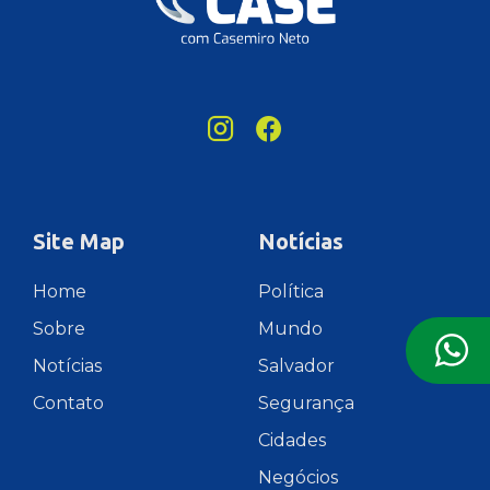
Site Map
Notícias
Home
Política
Sobre
Mundo
Notícias
Salvador
Contato
Segurança
Cidades
Negócios