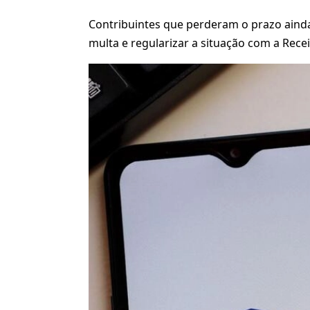
Contribuintes que perderam o prazo aind
multa e regularizar a situação com a Recei