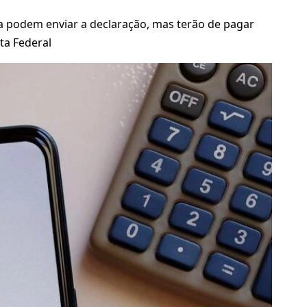
a podem enviar a declaração, mas terão de pagar
ta Federal