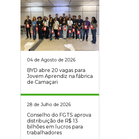
04 de Agosto de 2026
BYD abre 20 vagas para
Jovem Aprendiz na fábrica
de Camaçari
28 de Julho de 2026
Conselho do FGTS aprova
distribuição de R$ 13
bilhões em lucros para
trabalhadores