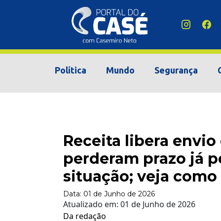
Política
Mundo
Segurança
Receita libera envio
perderam prazo já p
situação; veja como
Data:
01 de Junho de 2026
Atualizado em:
01 de Junho de 2026
Da redação