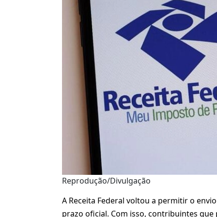
Reprodução/Divulgação
A Receita Federal voltou a permitir o env
prazo oficial. Com isso, contribuintes qu