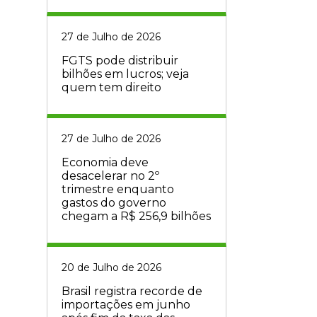
27 de Julho de 2026
FGTS pode distribuir
bilhões em lucros; veja
quem tem direito
27 de Julho de 2026
Economia deve
desacelerar no 2º
trimestre enquanto
gastos do governo
chegam a R$ 256,9 bilhões
20 de Julho de 2026
Brasil registra recorde de
importações em junho