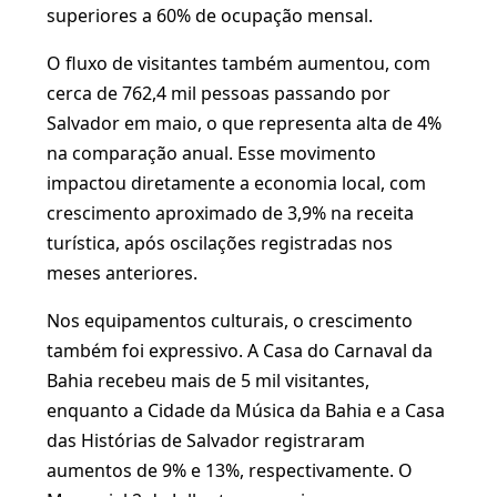
superiores a 60% de ocupação mensal.
O fluxo de visitantes também aumentou, com
cerca de 762,4 mil pessoas passando por
Salvador em maio, o que representa alta de 4%
na comparação anual. Esse movimento
impactou diretamente a economia local, com
crescimento aproximado de 3,9% na receita
turística, após oscilações registradas nos
meses anteriores.
Nos equipamentos culturais, o crescimento
também foi expressivo. A Casa do Carnaval da
Bahia recebeu mais de 5 mil visitantes,
enquanto a Cidade da Música da Bahia e a Casa
das Histórias de Salvador registraram
aumentos de 9% e 13%, respectivamente. O