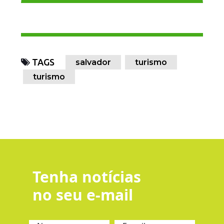
TAGS
salvador
turismo
turismo
Tenha notícias
no seu e-mail