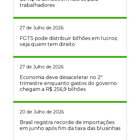
trabalhadores
27 de Julho de 2026
FGTS pode distribuir bilhões em lucros;
veja quem tem direito
27 de Julho de 2026
Economia deve desacelerar no 2º
trimestre enquanto gastos do governo
chegam a R$ 256,9 bilhões
20 de Julho de 2026
Brasil registra recorde de importações
em junho após fim da taxa das blusinhas