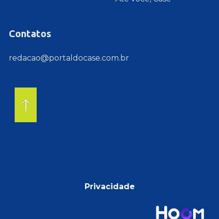
Contatos
redacao@portaldocase.com.br
Privacidade