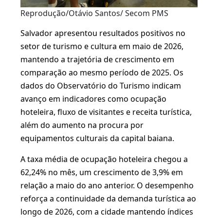
Reprodução/Otávio Santos/ Secom PMS
Salvador apresentou resultados positivos no
setor de turismo e cultura em maio de 2026,
mantendo a trajetória de crescimento em
comparação ao mesmo período de 2025. Os
dados do Observatório do Turismo indicam
avanço em indicadores como ocupação
hoteleira, fluxo de visitantes e receita turística,
além do aumento na procura por
equipamentos culturais da capital baiana.
A taxa média de ocupação hoteleira chegou a
62,24% no mês, um crescimento de 3,9% em
relação a maio do ano anterior. O desempenho
reforça a continuidade da demanda turística ao
longo de 2026, com a cidade mantendo índices