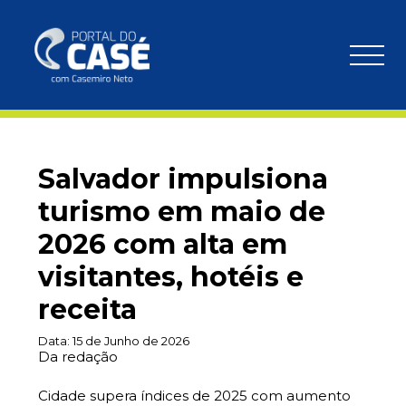
Salvador impulsiona
turismo em maio de
2026 com alta em
visitantes, hotéis e
receita
Data:
15 de Junho de 2026
Da redação
Cidade supera índices de 2025 com aumento