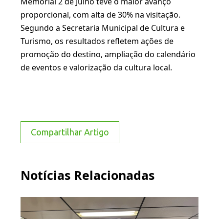
Memorial 2 de Julho teve o maior avanço
proporcional, com alta de 30% na visitação.
Segundo a Secretaria Municipal de Cultura e
Turismo, os resultados refletem ações de
promoção do destino, ampliação do calendário
de eventos e valorização da cultura local.
Compartilhar Artigo
Notícias Relacionadas