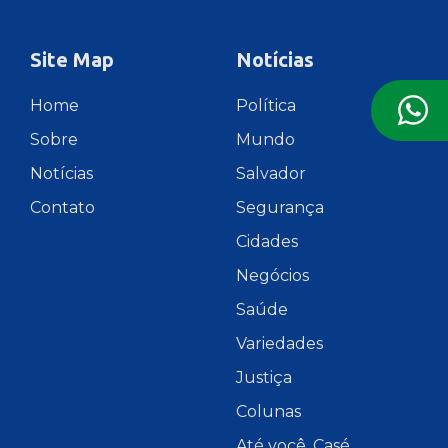
Site Map
Notícias
Home
Política
Sobre
Mundo
Notícias
Salvador
Contato
Segurança
Cidades
Negócios
Saúde
Variedades
Justiça
Colunas
Até você, Casé