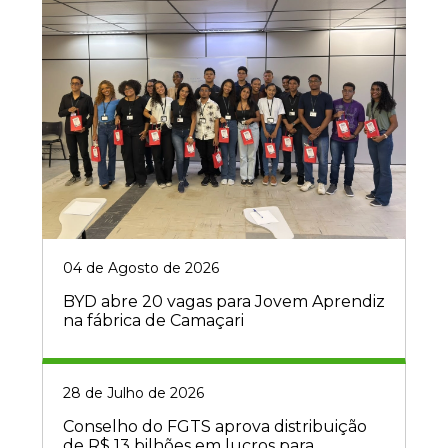
04 de Agosto de 2026
BYD abre 20 vagas para Jovem Aprendiz
na fábrica de Camaçari
28 de Julho de 2026
Conselho do FGTS aprova distribuição
de R$ 13 bilhões em lucros para