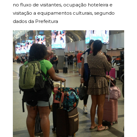
no fluxo de visitantes, ocupação hoteleira e
visitação a equipamentos culturais, segundo
dados da Prefeitura