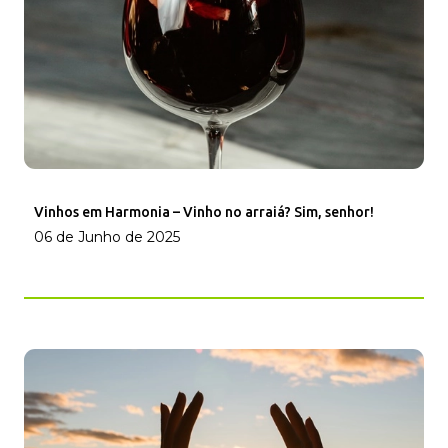
Vinhos em Harmonia – Vinho no arraiá? Sim, senhor!
06 de Junho de 2025