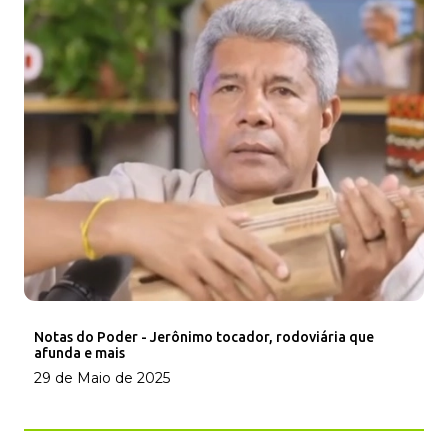
Notas do Poder - Jerônimo tocador, rodoviária que
afunda e mais
29 de Maio de 2025