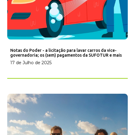
Notas do Poder - a licitação para lavar carros da vice-
governadoria; os (sem) pagamentos da SUFOTUR e mais
17 de Julho de 2025