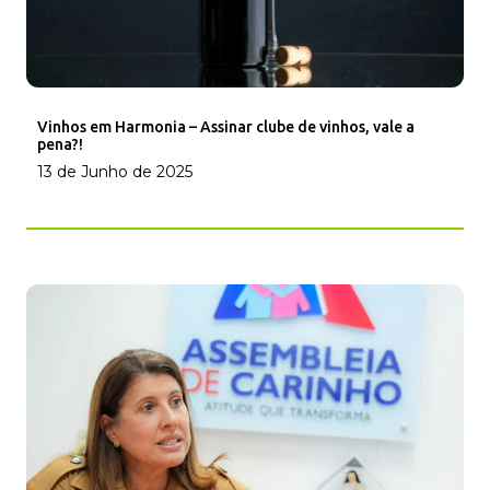
Vinhos em Harmonia – Assinar clube de vinhos, vale a
pena?!
13 de Junho de 2025