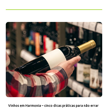
Vinhos em Harmonia – cinco dicas práticas para não errar