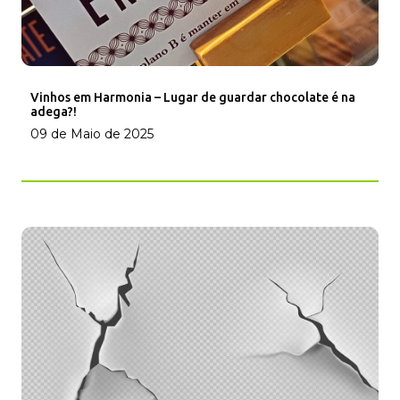
Vinhos em Harmonia – Lugar de guardar chocolate é na
adega?!
09 de Maio de 2025