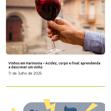
Vinhos em Harmonia – Acidez, corpo e final: aprendenda
a descrever um vinho
11 de Julho de 2025