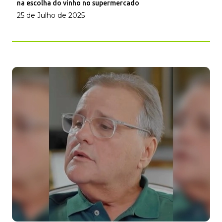
na escolha do vinho no supermercado
25 de Julho de 2025