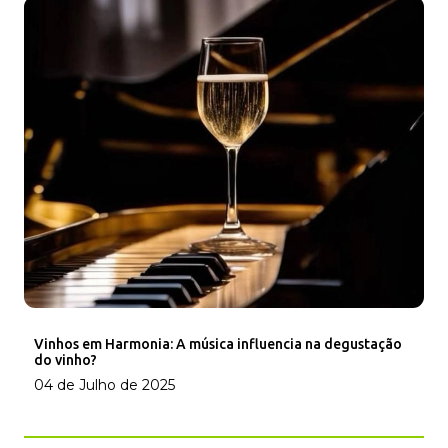
Vinhos em Harmonia: A música influencia na degustação
do vinho?
04 de Julho de 2025