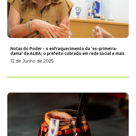
Notas do Poder - o enfraquecimento da 'ex-primeira-
dama' da ALBA; o prefeito cobrado em rede social e mais
12 de Junho de 2025