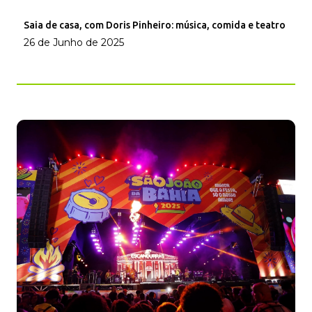
Saia de casa, com Doris Pinheiro: música, comida e teatro
26 de Junho de 2025