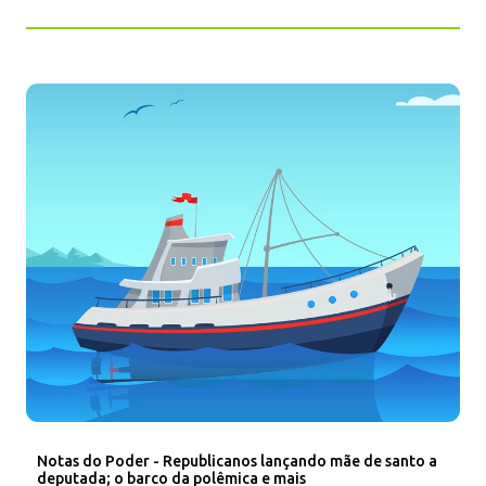
Notas do Poder - Republicanos lançando mãe de santo a
deputada; o barco da polêmica e mais