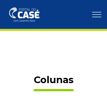
Colunas