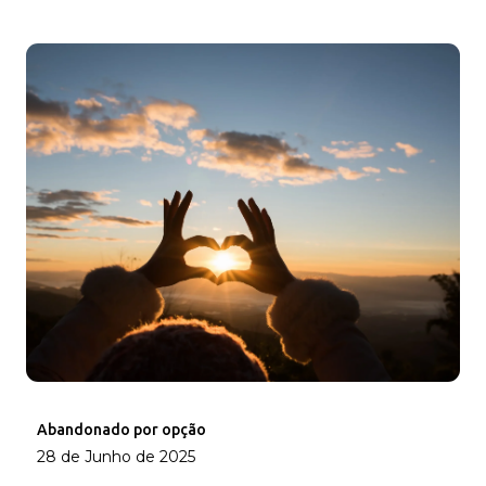
Abandonado por opção
28 de Junho de 2025