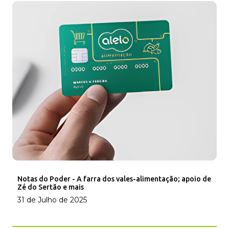
Notas do Poder - A farra dos vales-alimentação; apoio de
Zé do Sertão e mais
31 de Julho de 2025