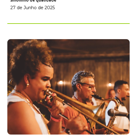
27 de Junho de 2025