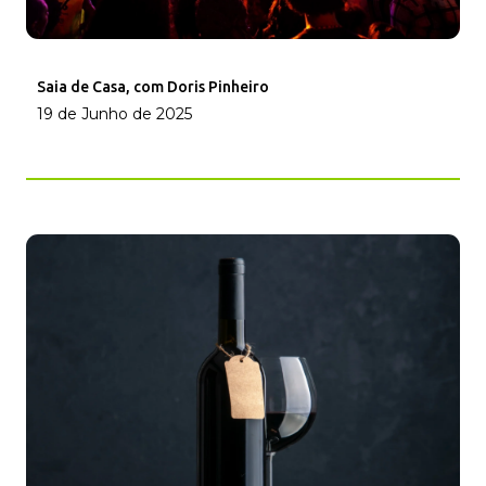
Saia de Casa, com Doris Pinheiro
19 de Junho de 2025