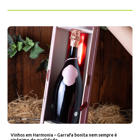
Vinhos em Harmonia – Garrafa bonita nem sempre é
sinônimo de qualidade