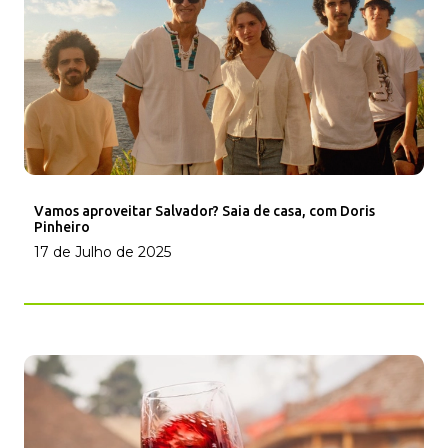
Vamos aproveitar Salvador? Saia de casa, com Doris
Pinheiro
17 de Julho de 2025