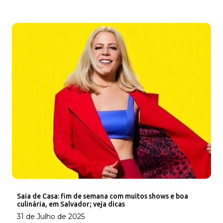
Saia de Casa: fim de semana com muitos shows e boa
culinária, em Salvador; veja dicas
31 de Julho de 2025