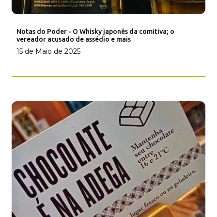
Notas do Poder - O Whisky japonês da comitiva; o
vereador acusado de assédio e mais
15 de Maio de 2025