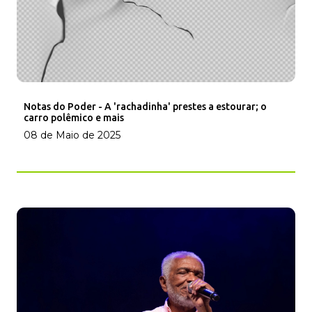
Notas do Poder - A 'rachadinha' prestes a estourar; o
carro polêmico e mais
08 de Maio de 2025