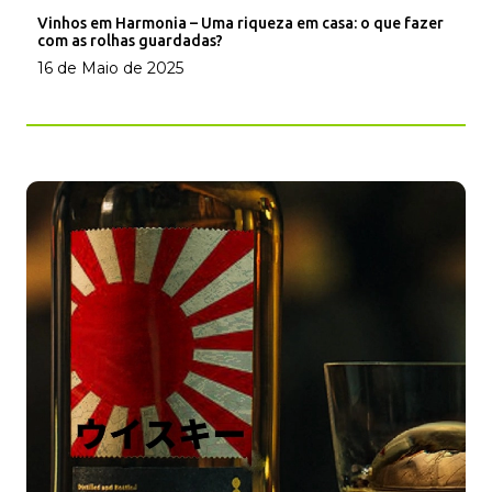
Vinhos em Harmonia – Uma riqueza em casa: o que fazer
com as rolhas guardadas?
16 de Maio de 2025