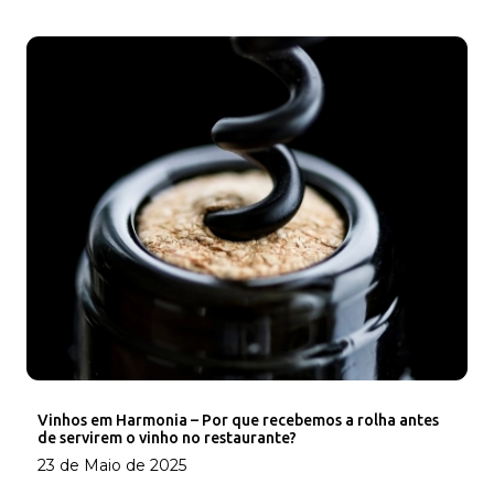
Vinhos em Harmonia – Por que recebemos a rolha antes
de servirem o vinho no restaurante?
23 de Maio de 2025