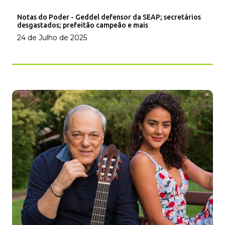
Notas do Poder - Geddel defensor da SEAP; secretários
desgastados; prefeitão campeão e mais
24 de Julho de 2025