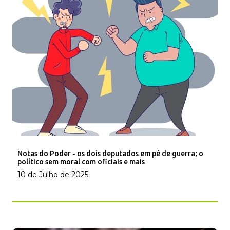
Notas do Poder - os dois deputados em pé de guerra; o
político sem moral com oficiais e mais
10 de Julho de 2025