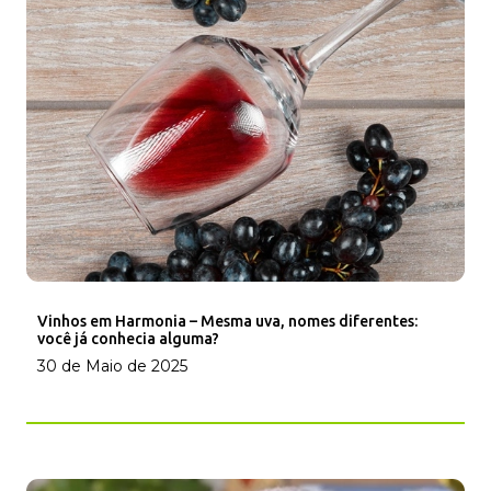
Vinhos em Harmonia – Mesma uva, nomes diferentes:
você já conhecia alguma?
30 de Maio de 2025