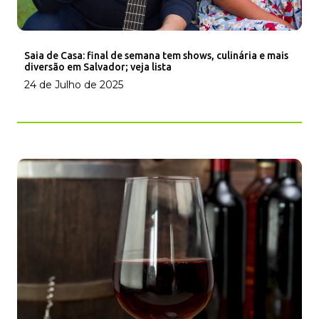
Saia de Casa: final de semana tem shows, culinária e mais
diversão em Salvador; veja lista
24 de Julho de 2025