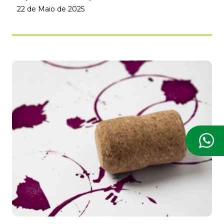
22 de Maio de 2025