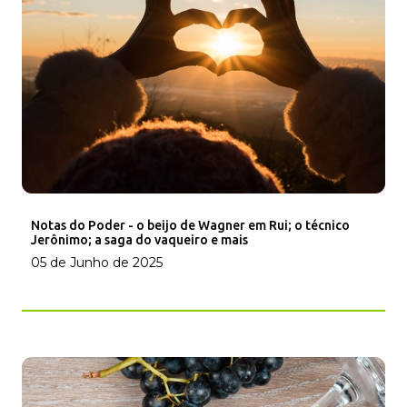
Notas do Poder - o beijo de Wagner em Rui; o técnico
Jerônimo; a saga do vaqueiro e mais
05 de Junho de 2025