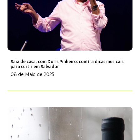
Saia de casa, com Doris Pinheiro: confira dicas musicais
para curtir em Salvador
08 de Maio de 2025