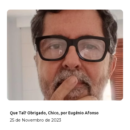
Que Tal? Obrigado, Chico, por Eugênio Afonso
25 de Novembro de 2023