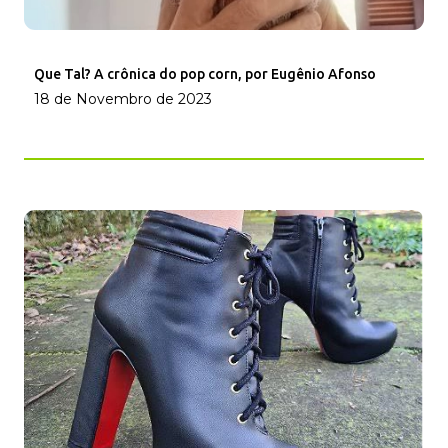
Que Tal? A crônica do pop corn, por Eugênio Afonso
18 de Novembro de 2023