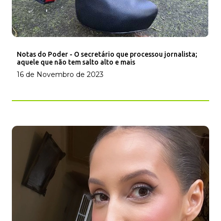
Notas do Poder - O secretário que processou jornalista;
aquele que não tem salto alto e mais
16 de Novembro de 2023