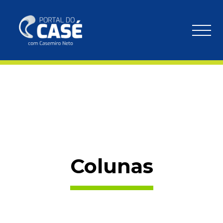
Colunas