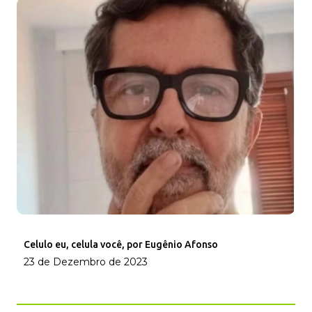
Celulo eu, celula você, por Eugênio Afonso
23 de Dezembro de 2023