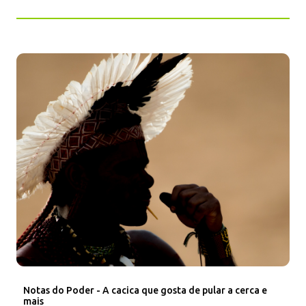
Notas do Poder - A cacica que gosta de pular a cerca e
mais