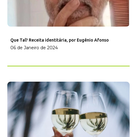
Que Tal? Receita identitária, por Eugênio Afonso
06 de Janeiro de 2024