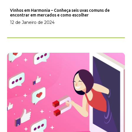
Vinhos em Harmonia – Conheça seis uvas comuns de
encontrar em mercados e como escolher
12 de Janeiro de 2024