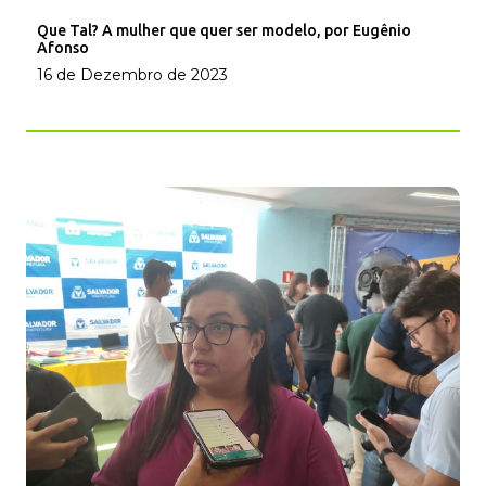
Que Tal? A mulher que quer ser modelo, por Eugênio
Afonso
16 de Dezembro de 2023