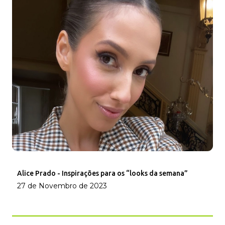
Alice Prado - Inspirações para os “looks da semana”
27 de Novembro de 2023