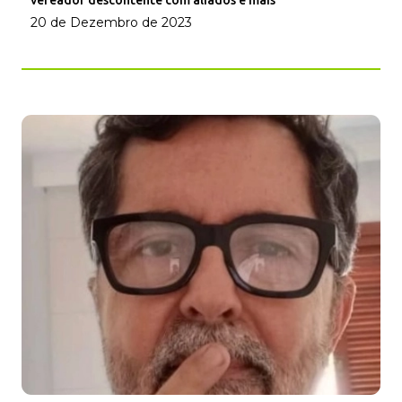
20 de Dezembro de 2023