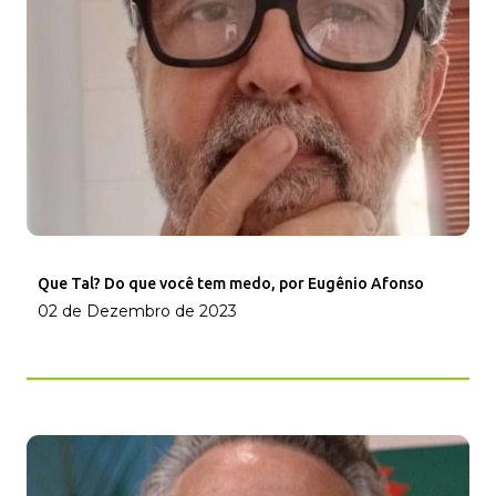
Que Tal? Do que você tem medo, por Eugênio Afonso
02 de Dezembro de 2023