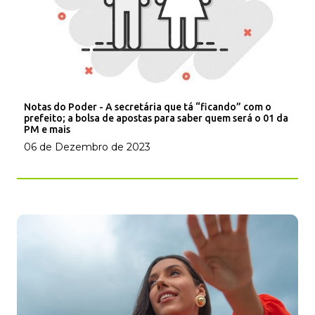
Notas do Poder - A secretária que tá “ficando” com o
prefeito; a bolsa de apostas para saber quem será o 01 da
PM e mais
06 de Dezembro de 2023