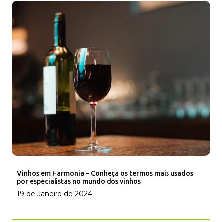
Vinhos em Harmonia – Conheça os termos mais usados
por especialistas no mundo dos vinhos
19 de Janeiro de 2024