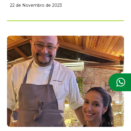
22 de Novembro de 2023