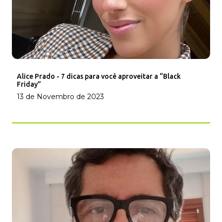
Alice Prado - 7 dicas para você aproveitar a “Black
Friday”
13 de Novembro de 2023