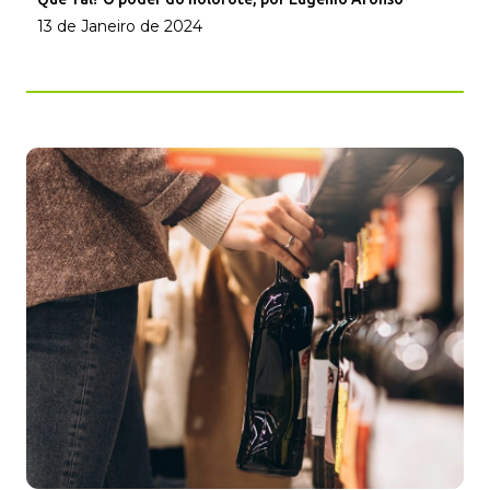
13 de Janeiro de 2024