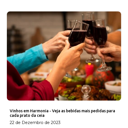
Vinhos em Harmonia - Veja as bebidas mais pedidas para
cada prato da ceia
22 de Dezembro de 2023