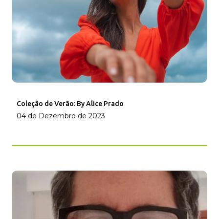
Coleção de Verão: By Alice Prado
04 de Dezembro de 2023