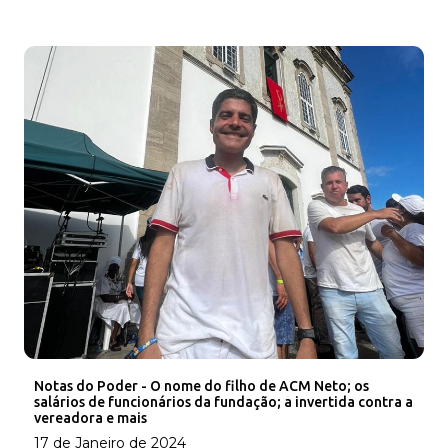
Notas do Poder - O nome do filho de ACM Neto; os
salários de funcionários da fundação; a invertida contra a
vereadora e mais
17 de Janeiro de 2024