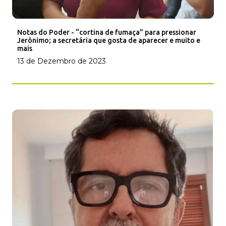
Notas do Poder - “cortina de fumaça” para pressionar
Jerônimo; a secretária que gosta de aparecer e muito e
mais
13 de Dezembro de 2023