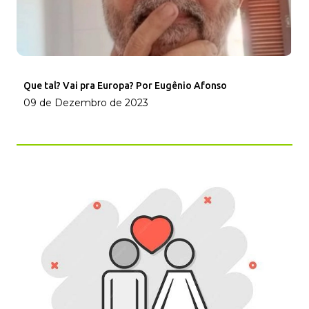
Que tal? Vai pra Europa? Por Eugênio Afonso
09 de Dezembro de 2023