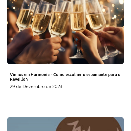
Vinhos em Harmonia - Como escolher o espumante para o
Réveillon
29 de Dezembro de 2023