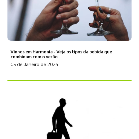
Vinhos em Harmonia - Veja os tipos da bebida que
combinam com o verão
05 de Janeiro de 2024