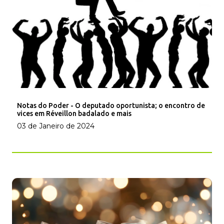
Notas do Poder - O deputado oportunista; o encontro de
vices em Réveillon badalado e mais
03 de Janeiro de 2024