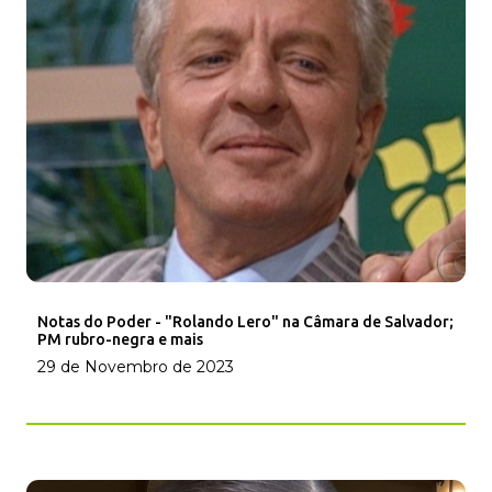
Notas do Poder - "Rolando Lero" na Câmara de Salvador;
PM rubro-negra e mais
29 de Novembro de 2023