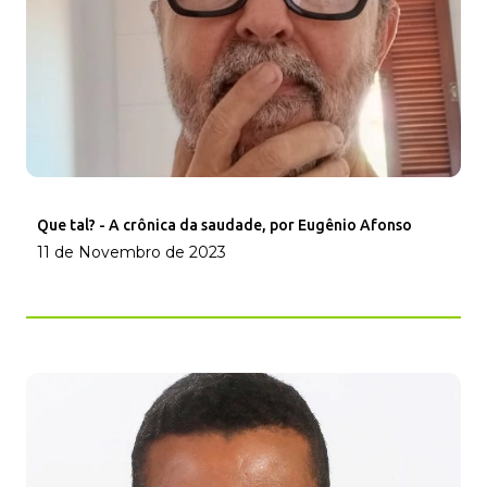
Que tal? - A crônica da saudade, por Eugênio Afonso
11 de Novembro de 2023