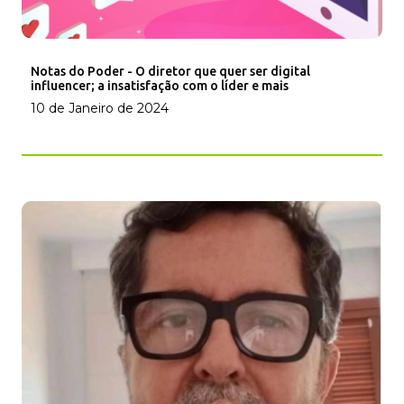
Notas do Poder - O diretor que quer ser digital
influencer; a insatisfação com o líder e mais
10 de Janeiro de 2024