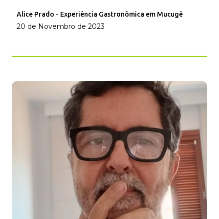
Alice Prado - Experiência Gastronômica em Mucugê
20 de Novembro de 2023