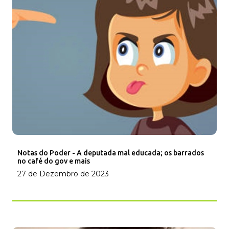
Notas do Poder - A deputada mal educada; os barrados
no café do gov e mais
27 de Dezembro de 2023