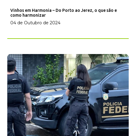
Vinhos em Harmonia – Do Porto ao Jerez, o que são e
como harmonizar
04 de Outubro de 2024