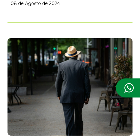
08 de Agosto de 2024