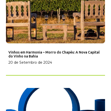
Vinhos em Harmonia – Morro do Chapéu: A Nova Capital
do Vinho na Bahia
20 de Setembro de 2024