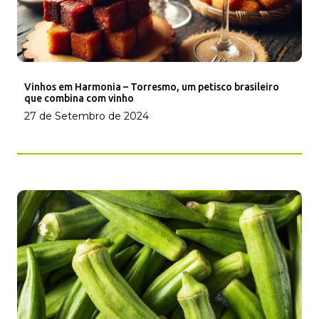
Vinhos em Harmonia – Torresmo, um petisco brasileiro
que combina com vinho
27 de Setembro de 2024