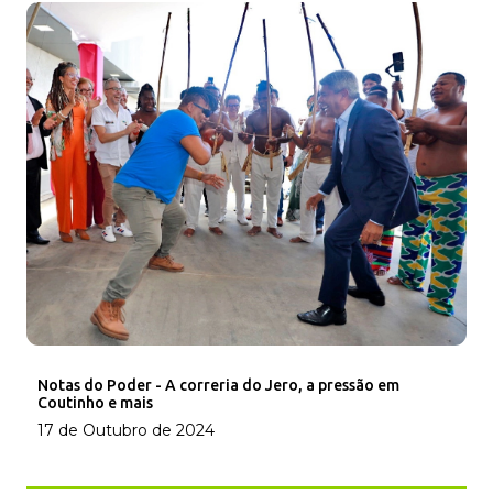
Notas do Poder - A correria do Jero, a pressão em
Coutinho e mais
17 de Outubro de 2024