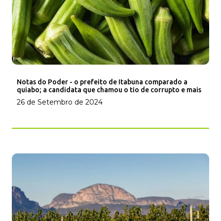
Notas do Poder - o prefeito de Itabuna comparado a
quiabo; a candidata que chamou o tio de corrupto e mais
26 de Setembro de 2024