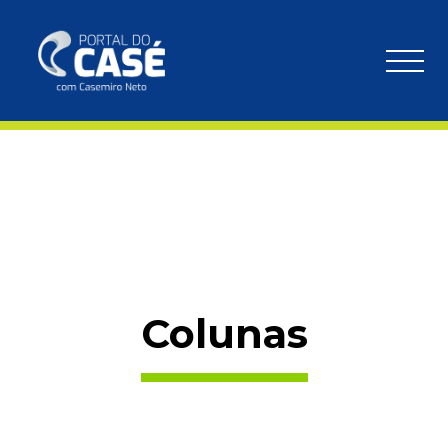
Colunas