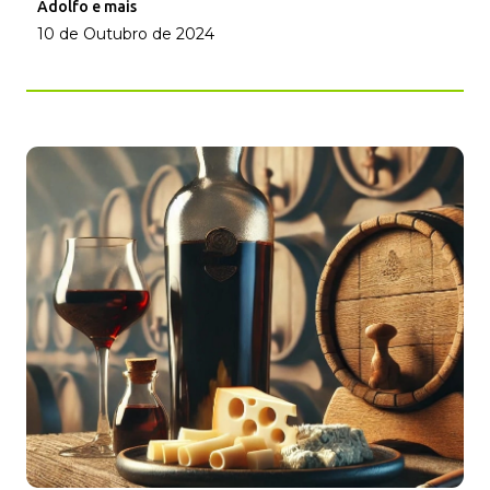
Adolfo e mais
10 de Outubro de 2024