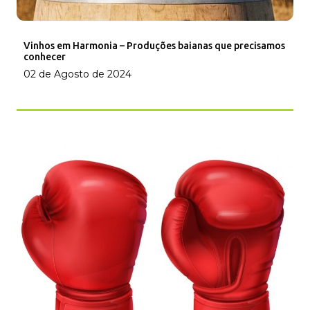
Vinhos em Harmonia – Produções baianas que precisamos
conhecer
02 de Agosto de 2024