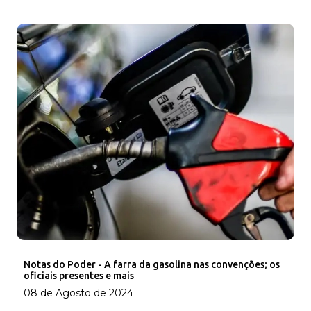
Notas do Poder - A farra da gasolina nas convenções; os
oficiais presentes e mais
08 de Agosto de 2024