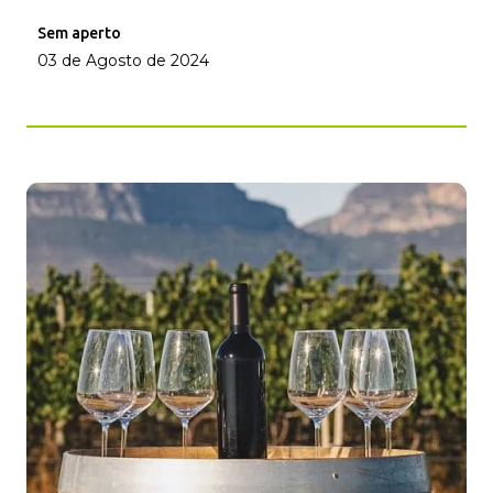
Sem aperto
03 de Agosto de 2024