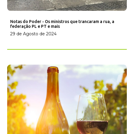
Notas do Poder - Os ministros que trancaram a rua, a
federação PL e PT e mais
29 de Agosto de 2024