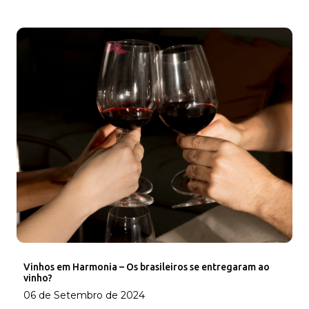
Vinhos em Harmonia – Os brasileiros se entregaram ao
vinho?
06 de Setembro de 2024