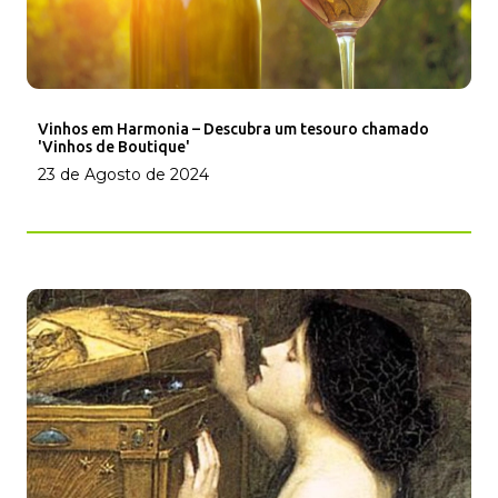
Vinhos em Harmonia – Descubra um tesouro chamado
'Vinhos de Boutique'
23 de Agosto de 2024