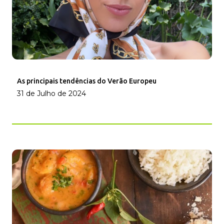
As principais tendências do Verão Europeu
31 de Julho de 2024