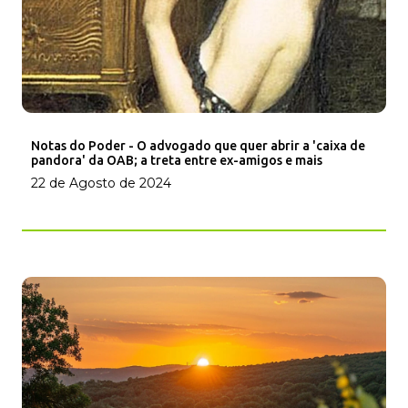
Notas do Poder - O advogado que quer abrir a 'caixa de
pandora' da OAB; a treta entre ex-amigos e mais
22 de Agosto de 2024