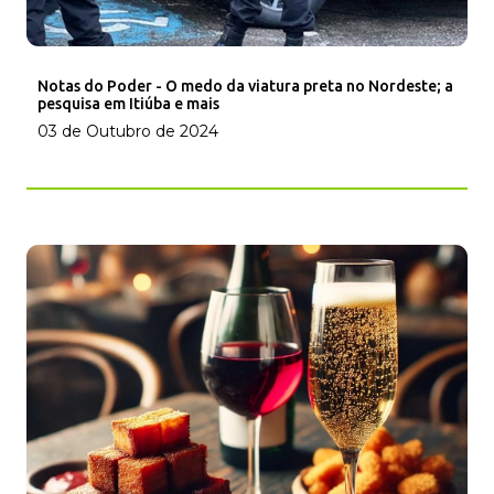
Notas do Poder - O medo da viatura preta no Nordeste; a
pesquisa em Itiúba e mais
03 de Outubro de 2024