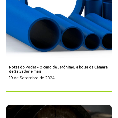
Notas do Poder - O cano de Jerônimo, a bolsa da Câmara
de Salvador e mais
19 de Setembro de 2024