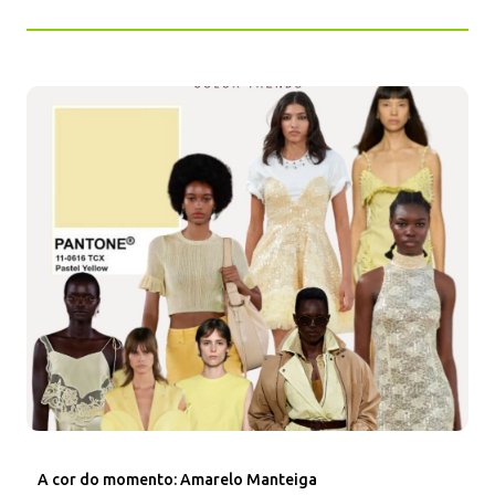
A cor do momento: Amarelo Manteiga