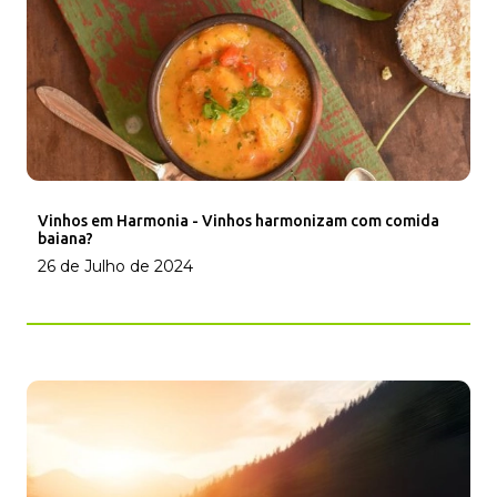
Vinhos em Harmonia - Vinhos harmonizam com comida
baiana?
26 de Julho de 2024