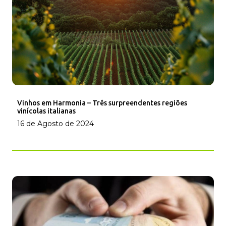
Vinhos em Harmonia – Três surpreendentes regiões
vinícolas italianas
16 de Agosto de 2024