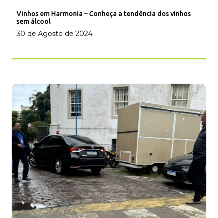
Vinhos em Harmonia – Conheça a tendência dos vinhos
sem álcool
30 de Agosto de 2024