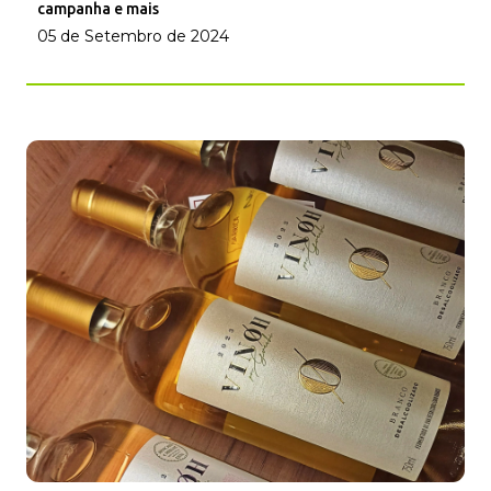
campanha e mais
05 de Setembro de 2024