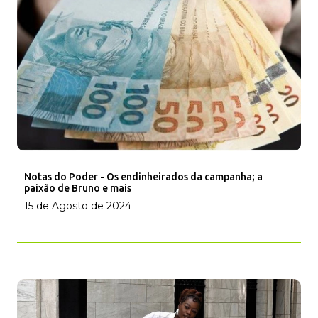
Notas do Poder - Os endinheirados da campanha; a
paixão de Bruno e mais
15 de Agosto de 2024