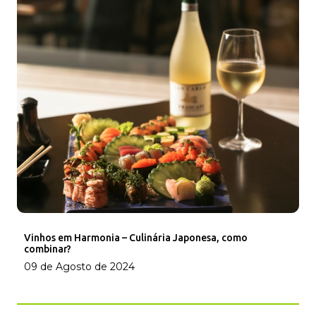
Vinhos em Harmonia – Culinária Japonesa, como
combinar?
09 de Agosto de 2024