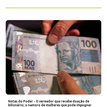
Notas do Poder - O vereador que recebe doação de
bilionário; o namoro de mulheres que pode impugnar