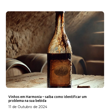
Vinhos em Harmonia – saiba como identificar um
problema na sua bebida
11 de Outubro de 2024