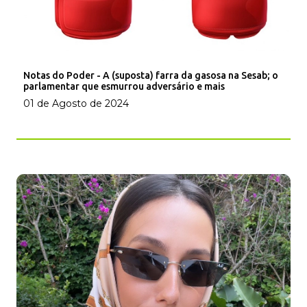
Notas do Poder - A (suposta) farra da gasosa na Sesab; o
parlamentar que esmurrou adversário e mais
01 de Agosto de 2024