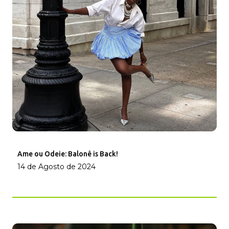
Ame ou Odeie: Balonê is Back!
14 de Agosto de 2024