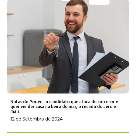
Notas do Poder - o candidato que ataca de corretor e
quer vender casa na beira do mar, o recado do Jero e
mais
12 de Setembro de 2024