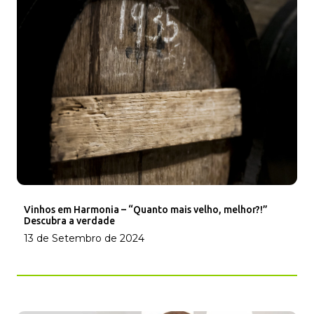
Vinhos em Harmonia – “Quanto mais velho, melhor?!”
Descubra a verdade
13 de Setembro de 2024