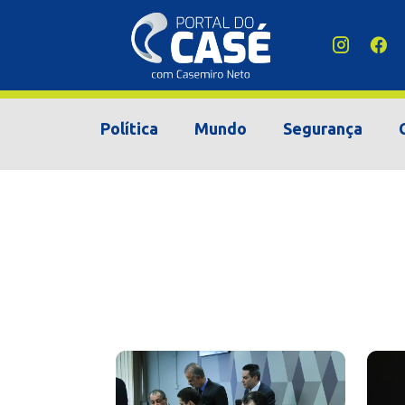
Política
Mundo
Segurança