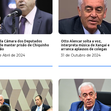
Otto Alencar solta a voz,
da Câmara dos Deputados
interpreta música de Xangai e
de manter prisão de Chiquinho
arranca aplausos de colegas
ão
31 de Outubro de 2024
e Abril de 2024