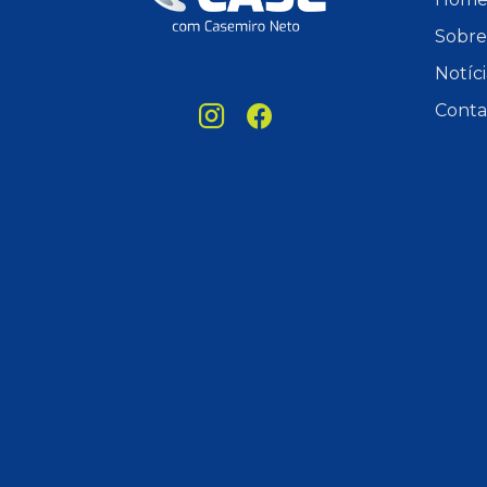
Sobre
Notíci
Conta