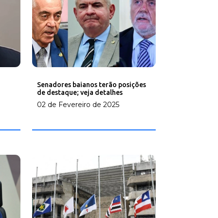
Senadores baianos terão posições
de destaque; veja detalhes
02 de Fevereiro de 2025